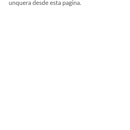
unquera desde esta pagina.