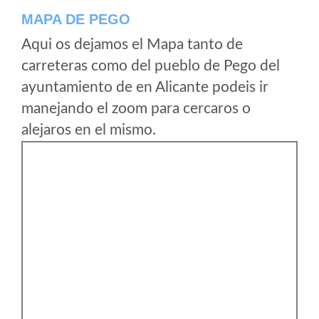
MAPA DE PEGO
Aqui os dejamos el Mapa tanto de
carreteras como del pueblo de Pego del
ayuntamiento de en Alicante podeis ir
manejando el zoom para cercaros o
alejaros en el mismo.