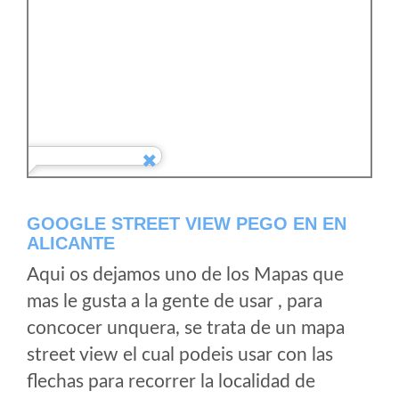
GOOGLE STREET VIEW PEGO EN EN
ALICANTE
Aqui os dejamos uno de los Mapas que
mas le gusta a la gente de usar , para
concocer unquera, se trata de un mapa
street view el cual podeis usar con las
flechas para recorrer la localidad de