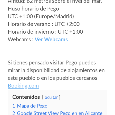
Altitud: 82 metros sobre el nvel del mar.
Huso horario de Pego
UTC +1:00 (Europe/Madrid)
Horario de verano : UTC +2:00
Horario de invierno : UTC +1:00
Webcams :
Ver Webcams
Si tienes pensado visitar Pego puedes
mirar la disponibilidad de alojamientos en
este pueblo o en los pueblos cercanos
Booking.com
Contenidos
ocultar
1
Mapa de Pego
2
Google Street View Pego en en Alicante