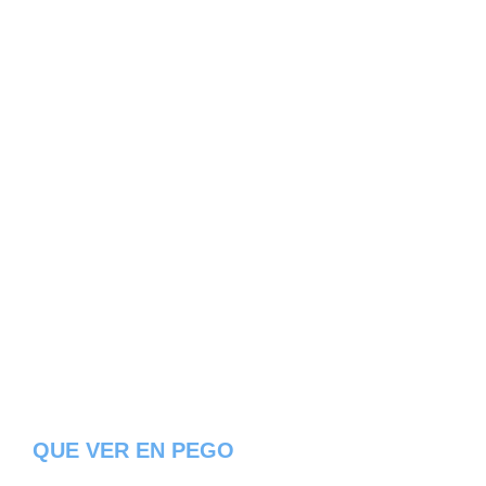
QUE VER EN PEGO