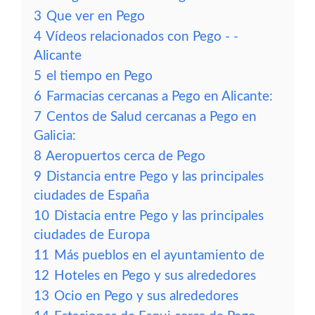
3
Que ver en Pego
4
Vídeos relacionados con Pego - -
Alicante
5
el tiempo en Pego
6
Farmacias cercanas a Pego en Alicante:
7
Centos de Salud cercanas a Pego en
Galicia:
8
Aeropuertos cerca de Pego
9
Distancia entre Pego y las principales
ciudades de España
10
Distacia entre Pego y las principales
ciudades de Europa
11
Más pueblos en el ayuntamiento de
12
Hoteles en Pego y sus alrededores
13
Ocio en Pego y sus alrededores