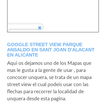
GOOGLE STREET VIEW PARQUE
ANSALDO EN SANT JOAN D'ALACANT
EN ALICANTE
Aqui os dejamos uno de los Mapas que
mas le gusta a la gente de usar , para
concocer unquera, se trata de un mapa
street view el cual podeis usar con las
flechas para recorrer la localidad de
unquera desde esta pagina.