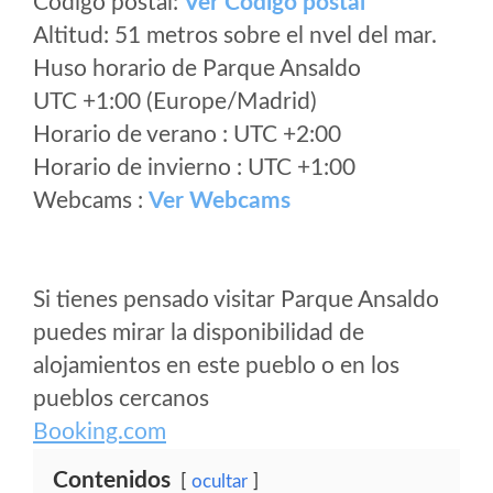
Código postal:
Ver Codigo postal
Altitud: 51 metros sobre el nvel del mar.
Huso horario de Parque Ansaldo
UTC +1:00 (Europe/Madrid)
Horario de verano : UTC +2:00
Horario de invierno : UTC +1:00
Webcams :
Ver Webcams
Si tienes pensado visitar Parque Ansaldo
puedes mirar la disponibilidad de
alojamientos en este pueblo o en los
pueblos cercanos
Booking.com
Contenidos
ocultar