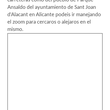
Ansaldo del ayuntamiento de Sant Joan
d'Alacant en Alicante podeis ir manejando
el zoom para cercaros o alejaros en el
mismo.