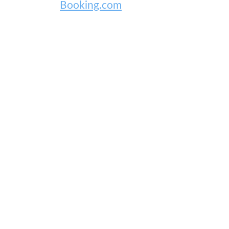
Booking.com