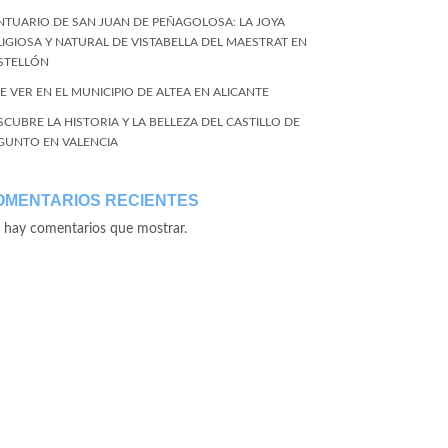
NTUARIO DE SAN JUAN DE PEÑAGOLOSA: LA JOYA
LIGIOSA Y NATURAL DE VISTABELLA DEL MAESTRAT EN
STELLÓN
E VER EN EL MUNICIPIO DE ALTEA EN ALICANTE
SCUBRE LA HISTORIA Y LA BELLEZA DEL CASTILLO DE
GUNTO EN VALENCIA
OMENTARIOS RECIENTES
 hay comentarios que mostrar.