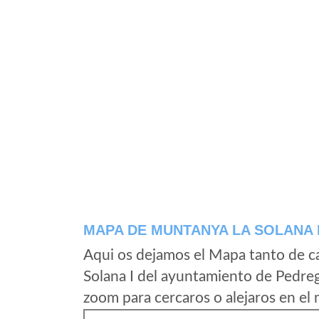
MAPA DE MUNTANYA LA SOLANA 
Aqui os dejamos el Mapa tanto de 
Solana I del ayuntamiento de Pedreg
zoom para cercaros o alejaros en el