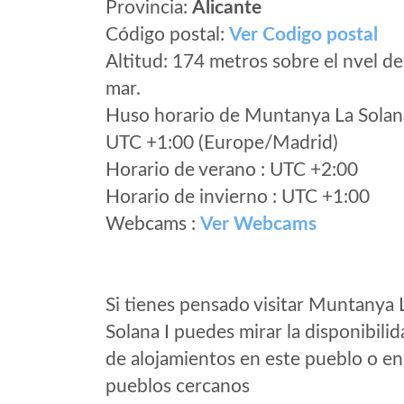
Provincia:
Alicante
Código postal:
Ver Codigo postal
Altitud: 174 metros sobre el nvel de
mar.
Huso horario de Muntanya La Solan
UTC +1:00 (Europe/Madrid)
Horario de verano : UTC +2:00
Horario de invierno : UTC +1:00
Webcams :
Ver Webcams
Si tienes pensado visitar Muntanya 
Solana I puedes mirar la disponibili
de alojamientos en este pueblo o en
pueblos cercanos