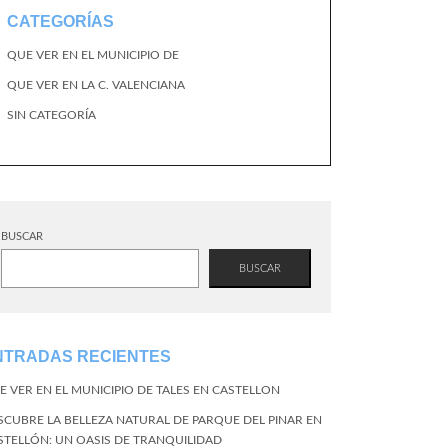
CATEGORÍAS
QUE VER EN EL MUNICIPIO DE
QUE VER EN LA C. VALENCIANA
SIN CATEGORÍA
BUSCAR
BUSCAR
NTRADAS RECIENTES
E VER EN EL MUNICIPIO DE TALES EN CASTELLON
SCUBRE LA BELLEZA NATURAL DE PARQUE DEL PINAR EN
STELLÓN: UN OASIS DE TRANQUILIDAD