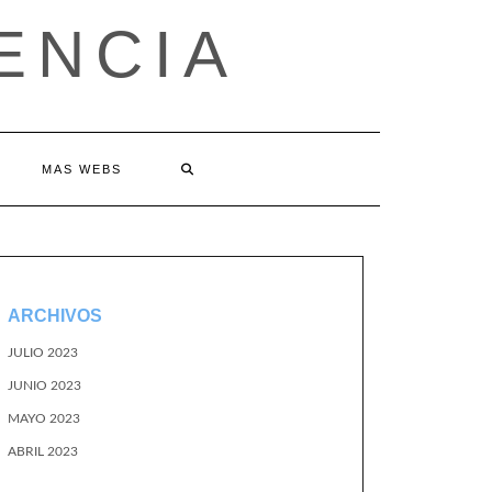
ENCIA
MAS WEBS
ARCHIVOS
JULIO 2023
JUNIO 2023
MAYO 2023
ABRIL 2023