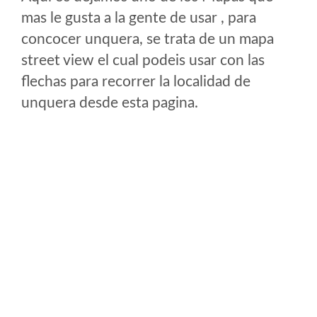
mas le gusta a la gente de usar , para
concocer unquera, se trata de un mapa
street view el cual podeis usar con las
flechas para recorrer la localidad de
unquera desde esta pagina.