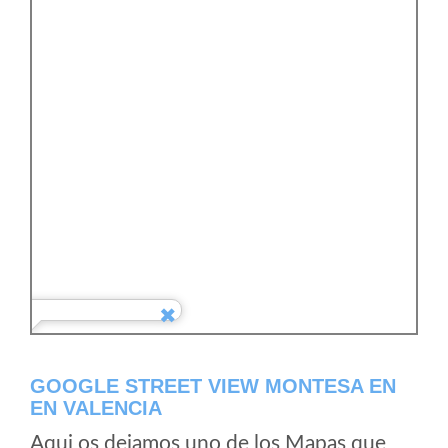
GOOGLE STREET VIEW MONTESA EN
EN VALENCIA
Aqui os dejamos uno de los Mapas que