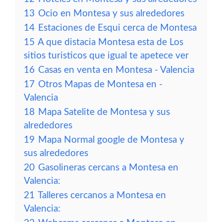
13
Ocio en Montesa y sus alrededores
14
Estaciones de Esqui cerca de Montesa
15
A que distacia Montesa esta de Los
sitios turisticos que igual te apetece ver
16
Casas en venta en Montesa - Valencia
17
Otros Mapas de Montesa en -
Valencia
18
Mapa Satelite de Montesa y sus
alrededores
19
Mapa Normal google de Montesa y
sus alrededores
20
Gasolineras cercans a Montesa en
Valencia:
21
Talleres cercanos a Montesa en
Valencia: