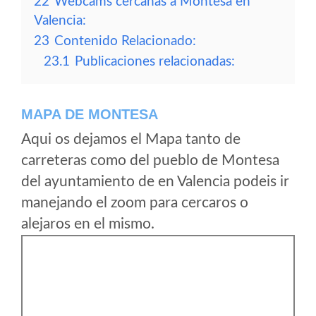
22
Webcams cercanas a Montesa en
Valencia:
23
Contenido Relacionado:
23.1
Publicaciones relacionadas:
MAPA DE MONTESA
Aqui os dejamos el Mapa tanto de
carreteras como del pueblo de Montesa
del ayuntamiento de en Valencia podeis ir
manejando el zoom para cercaros o
alejaros en el mismo.