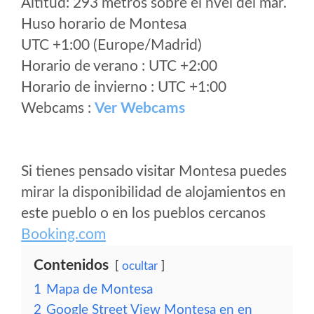
Altitud: 293 metros sobre el nvel del mar.
Huso horario de Montesa
UTC +1:00 (Europe/Madrid)
Horario de verano : UTC +2:00
Horario de invierno : UTC +1:00
Webcams :
Ver Webcams
Si tienes pensado visitar Montesa puedes
mirar la disponibilidad de alojamientos en
este pueblo o en los pueblos cercanos
Booking.com
Contenidos
ocultar
1
Mapa de Montesa
2
Google Street View Montesa en en