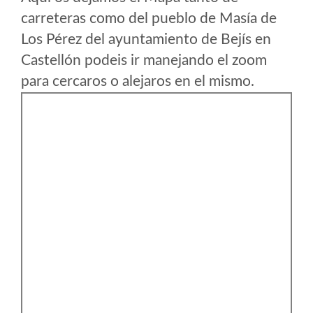
carreteras como del pueblo de Masía de
Los Pérez del ayuntamiento de Bejís en
Castellón podeis ir manejando el zoom
para cercaros o alejaros en el mismo.