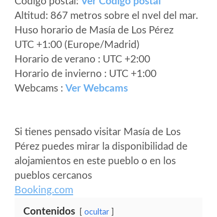
Código postal:
Ver Codigo postal
Altitud: 867 metros sobre el nvel del mar.
Huso horario de Masía de Los Pérez
UTC +1:00 (Europe/Madrid)
Horario de verano : UTC +2:00
Horario de invierno : UTC +1:00
Webcams :
Ver Webcams
Si tienes pensado visitar Masía de Los
Pérez puedes mirar la disponibilidad de
alojamientos en este pueblo o en los
pueblos cercanos
Booking.com
Contenidos
ocultar