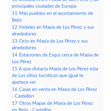
principales ciudades de Europa
11
Más pueblos en el ayuntamiento de
Bejís
12
Hoteles en Masía de Los Pérez y sus
alrededores
13
Ocio en Masía de Los Pérez y sus
alrededores
14
Estaciones de Esqui cerca de Masía de
Los Pérez
15
A que distacia Masía de Los Pérez esta
de Los sitios turisticos que igual te
apetece ver
16
Casas en venta en Masía de Los Pérez
- Castellón
17
Otros Mapas de Masía de Los Pérez
en Bejís - Castellón