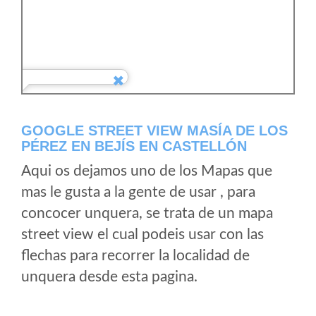
GOOGLE STREET VIEW MASÍA DE LOS
PÉREZ EN BEJÍS EN CASTELLÓN
Aqui os dejamos uno de los Mapas que
mas le gusta a la gente de usar , para
concocer unquera, se trata de un mapa
street view el cual podeis usar con las
flechas para recorrer la localidad de
unquera desde esta pagina.