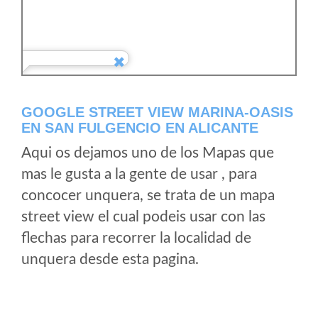
GOOGLE STREET VIEW MARINA-OASIS
EN SAN FULGENCIO EN ALICANTE
Aqui os dejamos uno de los Mapas que
mas le gusta a la gente de usar , para
concocer unquera, se trata de un mapa
street view el cual podeis usar con las
flechas para recorrer la localidad de
unquera desde esta pagina.