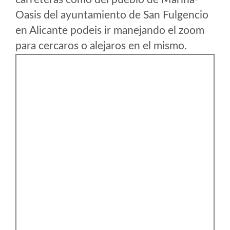
Oasis del ayuntamiento de San Fulgencio
en Alicante podeis ir manejando el zoom
para cercaros o alejaros en el mismo.