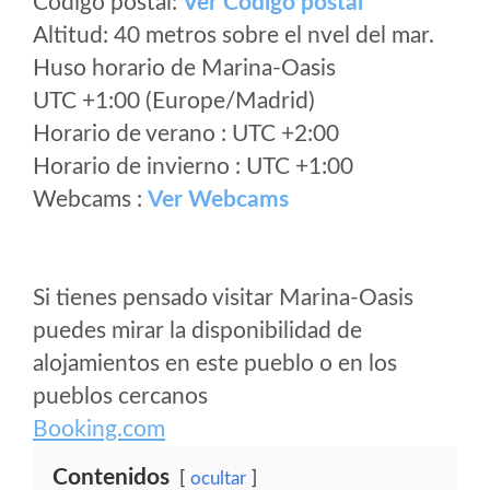
Código postal:
Ver Codigo postal
Altitud: 40 metros sobre el nvel del mar.
Huso horario de Marina-Oasis
UTC +1:00 (Europe/Madrid)
Horario de verano : UTC +2:00
Horario de invierno : UTC +1:00
Webcams :
Ver Webcams
Si tienes pensado visitar Marina-Oasis
puedes mirar la disponibilidad de
alojamientos en este pueblo o en los
pueblos cercanos
Booking.com
Contenidos
ocultar