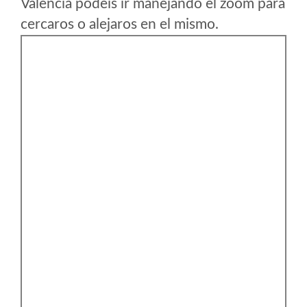
Valencia podeis ir manejando el zoom para
cercaros o alejaros en el mismo.