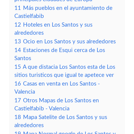
11
Más pueblos en el ayuntamiento de
Castielfabib
12
Hoteles en Los Santos y sus
alrededores
13
Ocio en Los Santos y sus alrededores
14
Estaciones de Esqui cerca de Los
Santos
15
A que distacia Los Santos esta de Los
sitios turisticos que igual te apetece ver
16
Casas en venta en Los Santos -
Valencia
17
Otros Mapas de Los Santos en
Castielfabib - Valencia
18
Mapa Satelite de Los Santos y sus
alrededores