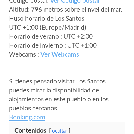
Código postal:
Ver Codigo postal
Altitud: 796 metros sobre el nvel del mar.
Huso horario de Los Santos
UTC +1:00 (Europe/Madrid)
Horario de verano : UTC +2:00
Horario de invierno : UTC +1:00
Webcams :
Ver Webcams
Si tienes pensado visitar Los Santos
puedes mirar la disponibilidad de
alojamientos en este pueblo o en los
pueblos cercanos
Booking.com
Contenidos
ocultar