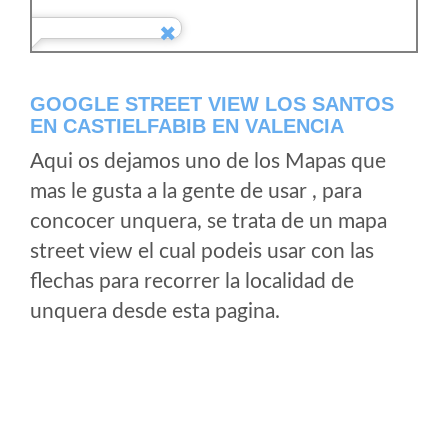
GOOGLE STREET VIEW LOS SANTOS
EN CASTIELFABIB EN VALENCIA
Aqui os dejamos uno de los Mapas que
mas le gusta a la gente de usar , para
concocer unquera, se trata de un mapa
street view el cual podeis usar con las
flechas para recorrer la localidad de
unquera desde esta pagina.