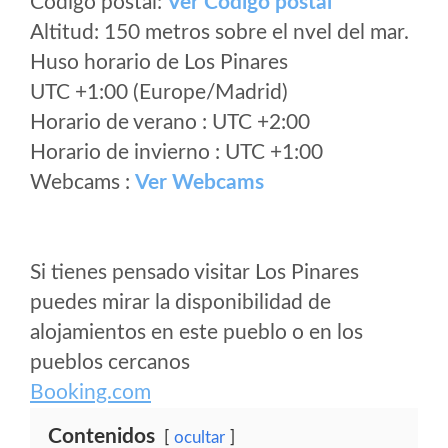
Código postal:
Ver Codigo postal
Altitud: 150 metros sobre el nvel del mar.
Huso horario de Los Pinares
UTC +1:00 (Europe/Madrid)
Horario de verano : UTC +2:00
Horario de invierno : UTC +1:00
Webcams :
Ver Webcams
Si tienes pensado visitar Los Pinares
puedes mirar la disponibilidad de
alojamientos en este pueblo o en los
pueblos cercanos
Booking.com
Contenidos
ocultar