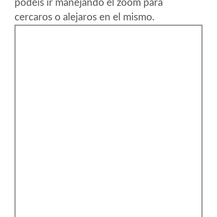
podeis ir manejando el zoom para
cercaros o alejaros en el mismo.