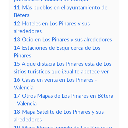
11
Más pueblos en el ayuntamiento de
Bétera
12
Hoteles en Los Pinares y sus
alrededores
13
Ocio en Los Pinares y sus alrededores
14
Estaciones de Esqui cerca de Los
Pinares
15
A que distacia Los Pinares esta de Los
sitios turisticos que igual te apetece ver
16
Casas en venta en Los Pinares -
Valencia
17
Otros Mapas de Los Pinares en Bétera
- Valencia
18
Mapa Satelite de Los Pinares y sus
alrededores