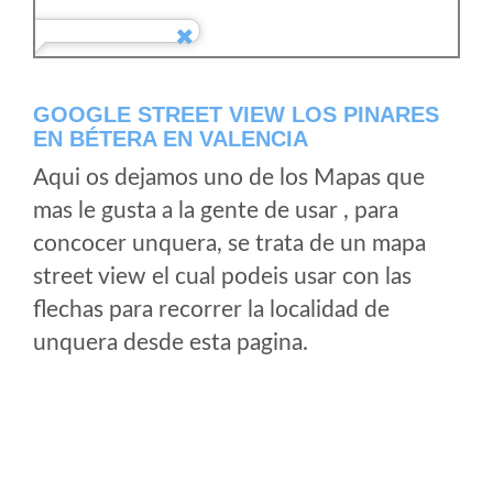
GOOGLE STREET VIEW LOS PINARES
EN BÉTERA EN VALENCIA
Aqui os dejamos uno de los Mapas que
mas le gusta a la gente de usar , para
concocer unquera, se trata de un mapa
street view el cual podeis usar con las
flechas para recorrer la localidad de
unquera desde esta pagina.