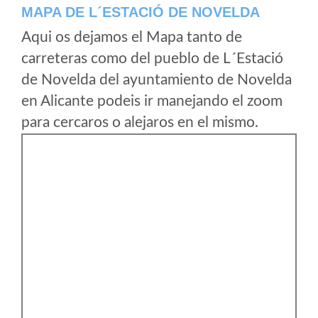
MAPA DE L´ESTACIÓ DE NOVELDA
Aqui os dejamos el Mapa tanto de
carreteras como del pueblo de L´Estació
de Novelda del ayuntamiento de Novelda
en Alicante podeis ir manejando el zoom
para cercaros o alejaros en el mismo.