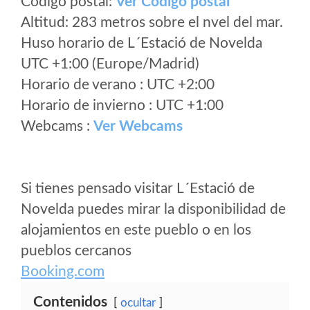
Código postal:
Ver Codigo postal
Altitud: 283 metros sobre el nvel del mar.
Huso horario de L´Estació de Novelda
UTC +1:00 (Europe/Madrid)
Horario de verano : UTC +2:00
Horario de invierno : UTC +1:00
Webcams :
Ver Webcams
Si tienes pensado visitar L´Estació de
Novelda puedes mirar la disponibilidad de
alojamientos en este pueblo o en los
pueblos cercanos
Booking.com
Contenidos
ocultar