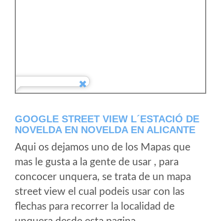
GOOGLE STREET VIEW L´ESTACIÓ DE
NOVELDA EN NOVELDA EN ALICANTE
Aqui os dejamos uno de los Mapas que
mas le gusta a la gente de usar , para
concocer unquera, se trata de un mapa
street view el cual podeis usar con las
flechas para recorrer la localidad de