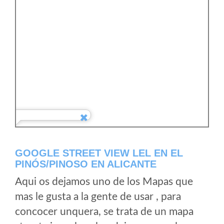
GOOGLE STREET VIEW LEL EN EL
PINÓS/PINOSO EN ALICANTE
Aqui os dejamos uno de los Mapas que
mas le gusta a la gente de usar , para
concocer unquera, se trata de un mapa