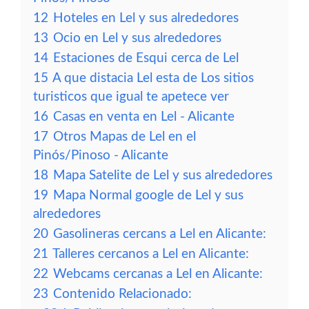
12
Hoteles en Lel y sus alrededores
13
Ocio en Lel y sus alrededores
14
Estaciones de Esqui cerca de Lel
15
A que distacia Lel esta de Los sitios
turisticos que igual te apetece ver
16
Casas en venta en Lel - Alicante
17
Otros Mapas de Lel en el
Pinós/Pinoso - Alicante
18
Mapa Satelite de Lel y sus alrededores
19
Mapa Normal google de Lel y sus
alrededores
20
Gasolineras cercans a Lel en Alicante:
21
Talleres cercanos a Lel en Alicante:
22
Webcams cercanas a Lel en Alicante:
23
Contenido Relacionado: