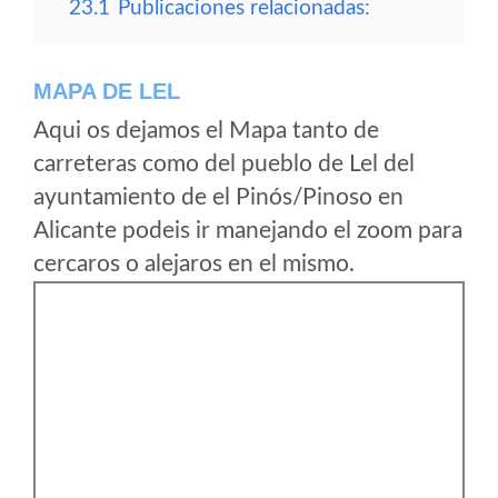
23.1
Publicaciones relacionadas:
MAPA DE LEL
Aqui os dejamos el Mapa tanto de
carreteras como del pueblo de Lel del
ayuntamiento de el Pinós/Pinoso en
Alicante podeis ir manejando el zoom para
cercaros o alejaros en el mismo.