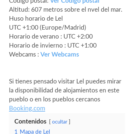
Código postal:
Ver Codigo postal
Altitud: 607 metros sobre el nvel del mar.
Huso horario de Lel
UTC +1:00 (Europe/Madrid)
Horario de verano : UTC +2:00
Horario de invierno : UTC +1:00
Webcams :
Ver Webcams
Si tienes pensado visitar Lel puedes mirar
la disponibilidad de alojamientos en este
pueblo o en los pueblos cercanos
Booking.com
Contenidos
ocultar
1
Mapa de Lel