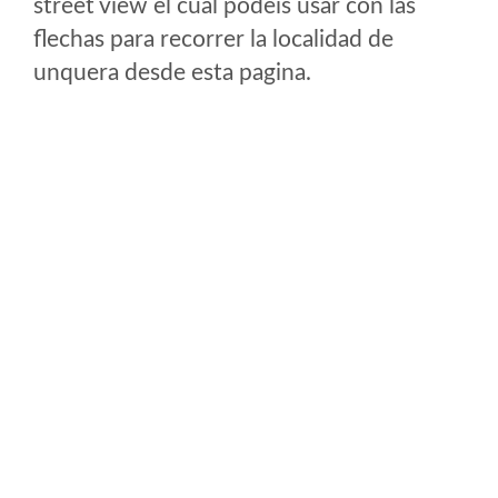
street view el cual podeis usar con las
flechas para recorrer la localidad de
unquera desde esta pagina.