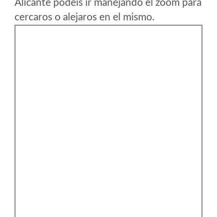
Alicante podeis ir manejando el zoom para
cercaros o alejaros en el mismo.