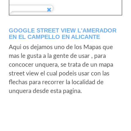
GOOGLE STREET VIEW L'AMERADOR
EN EL CAMPELLO EN ALICANTE
Aqui os dejamos uno de los Mapas que
mas le gusta a la gente de usar , para
concocer unquera, se trata de un mapa
street view el cual podeis usar con las
flechas para recorrer la localidad de
unquera desde esta pagina.