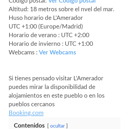
Código postal:
Ver Codigo postal
Altitud: 18 metros sobre el nvel del mar.
Huso horario de L'Amerador
UTC +1:00 (Europe/Madrid)
Horario de verano : UTC +2:00
Horario de invierno : UTC +1:00
Webcams :
Ver Webcams
Si tienes pensado visitar L'Amerador
puedes mirar la disponibilidad de
alojamientos en este pueblo o en los
pueblos cercanos
Booking.com
Contenidos
ocultar