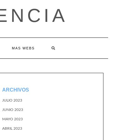
ENCIA
MAS WEBS
ARCHIVOS
JULIO 2023
JUNIO 2023
MAYO 2023
ABRIL 2023