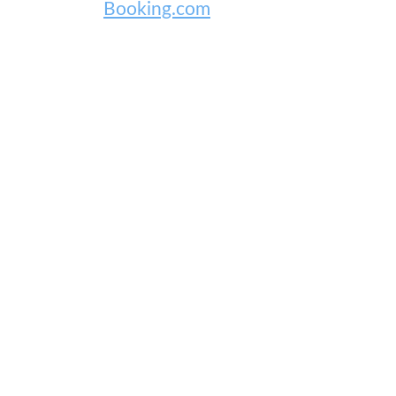
Booking.com