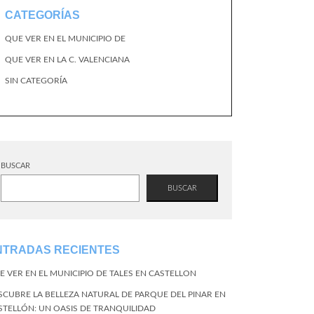
CATEGORÍAS
QUE VER EN EL MUNICIPIO DE
QUE VER EN LA C. VALENCIANA
SIN CATEGORÍA
BUSCAR
BUSCAR
NTRADAS RECIENTES
E VER EN EL MUNICIPIO DE TALES EN CASTELLON
SCUBRE LA BELLEZA NATURAL DE PARQUE DEL PINAR EN
STELLÓN: UN OASIS DE TRANQUILIDAD