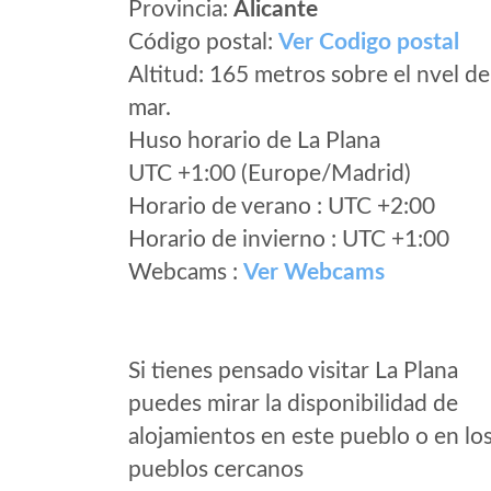
Provincia:
Alicante
Código postal:
Ver Codigo postal
Altitud: 165 metros sobre el nvel de
mar.
Huso horario de La Plana
UTC +1:00 (Europe/Madrid)
Horario de verano : UTC +2:00
Horario de invierno : UTC +1:00
Webcams :
Ver Webcams
Si tienes pensado visitar La Plana
puedes mirar la disponibilidad de
alojamientos en este pueblo o en lo
pueblos cercanos