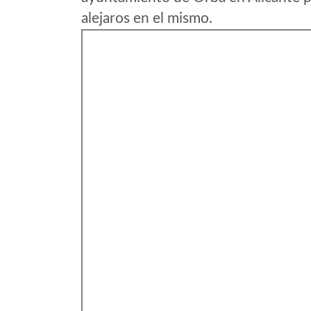
alejaros en el mismo.