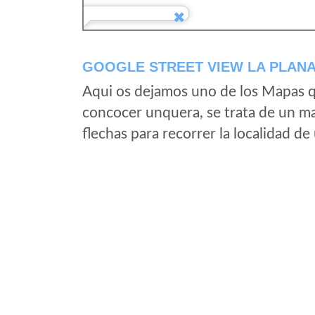
GOOGLE STREET VIEW LA PLANA
Aqui os dejamos uno de los Mapas qu
concocer unquera, se trata de un map
flechas para recorrer la localidad d