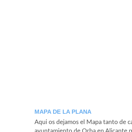
MAPA DE LA PLANA
Aqui os dejamos el Mapa tanto de ca
ayuntamiento de Orba en Alicante p