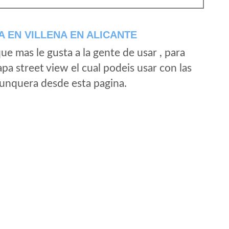
 EN VILLENA EN ALICANTE
e mas le gusta a la gente de usar , para
a street view el cual podeis usar con las
e unquera desde esta pagina.