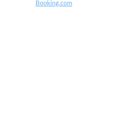
Booking.com