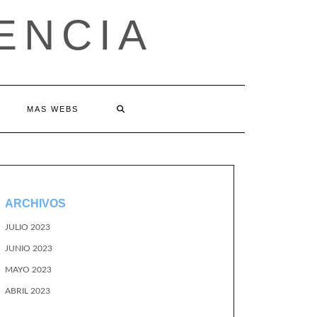
ENCIA
MAS WEBS
ARCHIVOS
JULIO 2023
JUNIO 2023
MAYO 2023
ABRIL 2023