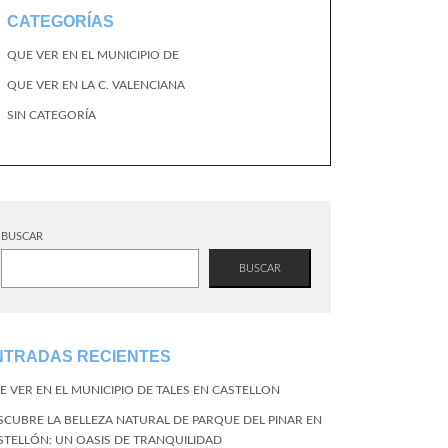
CATEGORÍAS
QUE VER EN EL MUNICIPIO DE
QUE VER EN LA C. VALENCIANA
SIN CATEGORÍA
BUSCAR
BUSCAR
NTRADAS RECIENTES
E VER EN EL MUNICIPIO DE TALES EN CASTELLON
SCUBRE LA BELLEZA NATURAL DE PARQUE DEL PINAR EN
STELLÓN: UN OASIS DE TRANQUILIDAD