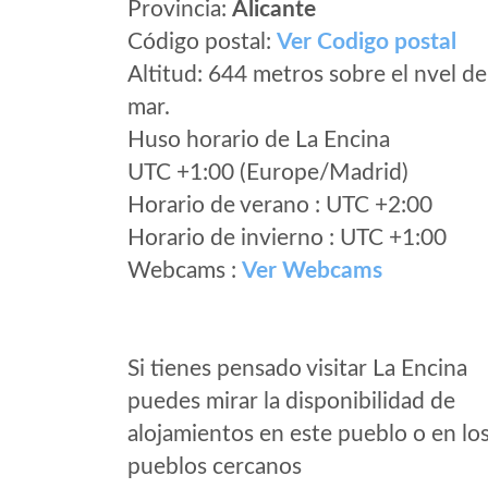
Provincia:
Alicante
Código postal:
Ver Codigo postal
Altitud: 644 metros sobre el nvel de
mar.
Huso horario de La Encina
UTC +1:00 (Europe/Madrid)
Horario de verano : UTC +2:00
Horario de invierno : UTC +1:00
Webcams :
Ver Webcams
Si tienes pensado visitar La Encina
puedes mirar la disponibilidad de
alojamientos en este pueblo o en lo
pueblos cercanos