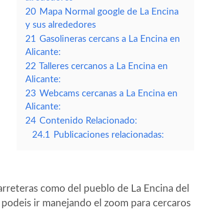
20
Mapa Normal google de La Encina
y sus alrededores
21
Gasolineras cercans a La Encina en
Alicante:
22
Talleres cercanos a La Encina en
Alicante:
23
Webcams cercanas a La Encina en
Alicante:
24
Contenido Relacionado:
24.1
Publicaciones relacionadas:
arreteras como del pueblo de La Encina del
 podeis ir manejando el zoom para cercaros