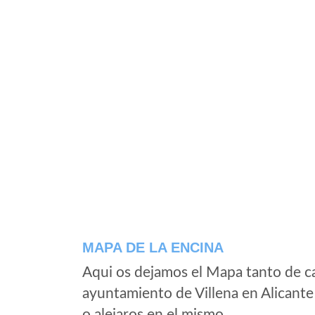
MAPA DE LA ENCINA
Aqui os dejamos el Mapa tanto de c
ayuntamiento de Villena en Alicante
o alejaros en el mismo.