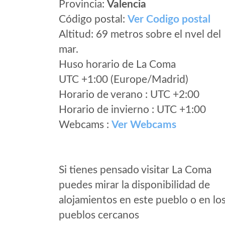
Provincia:
Valencia
Código postal:
Ver Codigo postal
Altitud: 69 metros sobre el nvel del
mar.
Huso horario de La Coma
UTC +1:00 (Europe/Madrid)
Horario de verano : UTC +2:00
Horario de invierno : UTC +1:00
Webcams :
Ver Webcams
Si tienes pensado visitar La Coma
puedes mirar la disponibilidad de
alojamientos en este pueblo o en lo
pueblos cercanos