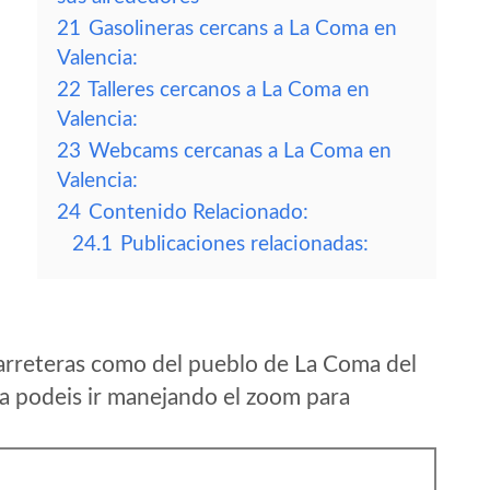
21
Gasolineras cercans a La Coma en
Valencia:
22
Talleres cercanos a La Coma en
Valencia:
23
Webcams cercanas a La Coma en
Valencia:
24
Contenido Relacionado:
24.1
Publicaciones relacionadas:
arreteras como del pueblo de La Coma del
a podeis ir manejando el zoom para