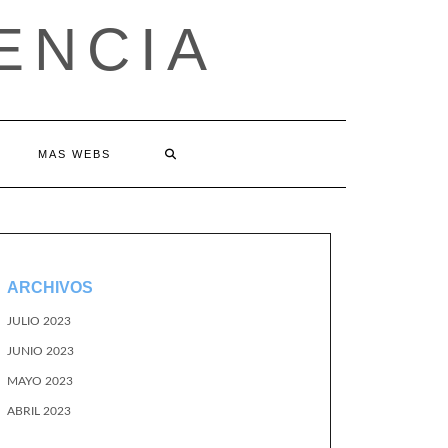
ENCIA
MAS WEBS
ARCHIVOS
JULIO 2023
JUNIO 2023
MAYO 2023
ABRIL 2023