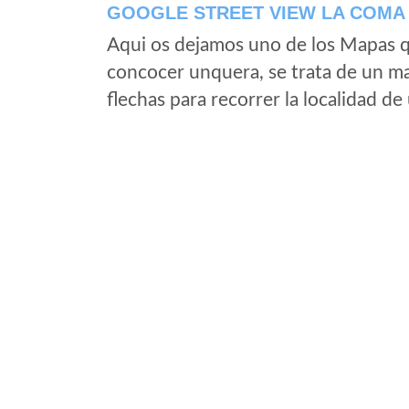
GOOGLE STREET VIEW LA COMA 
Aqui os dejamos uno de los Mapas qu
concocer unquera, se trata de un map
flechas para recorrer la localidad d