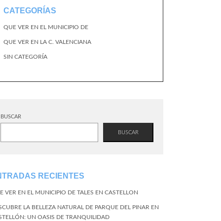
CATEGORÍAS
QUE VER EN EL MUNICIPIO DE
QUE VER EN LA C. VALENCIANA
SIN CATEGORÍA
BUSCAR
BUSCAR
NTRADAS RECIENTES
E VER EN EL MUNICIPIO DE TALES EN CASTELLON
SCUBRE LA BELLEZA NATURAL DE PARQUE DEL PINAR EN
STELLÓN: UN OASIS DE TRANQUILIDAD