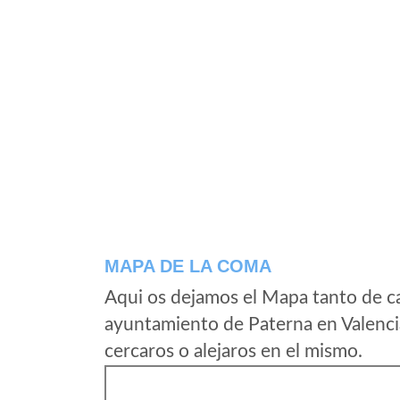
MAPA DE LA COMA
Aqui os dejamos el Mapa tanto de c
ayuntamiento de Paterna en Valenci
cercaros o alejaros en el mismo.