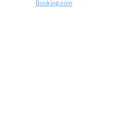
Booking.com