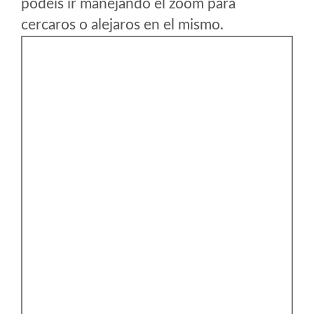
podeis ir manejando el zoom para
cercaros o alejaros en el mismo.