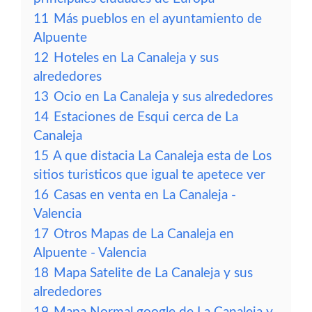
11
Más pueblos en el ayuntamiento de
Alpuente
12
Hoteles en La Canaleja y sus
alrededores
13
Ocio en La Canaleja y sus alrededores
14
Estaciones de Esqui cerca de La
Canaleja
15
A que distacia La Canaleja esta de Los
sitios turisticos que igual te apetece ver
16
Casas en venta en La Canaleja -
Valencia
17
Otros Mapas de La Canaleja en
Alpuente - Valencia
18
Mapa Satelite de La Canaleja y sus
alrededores