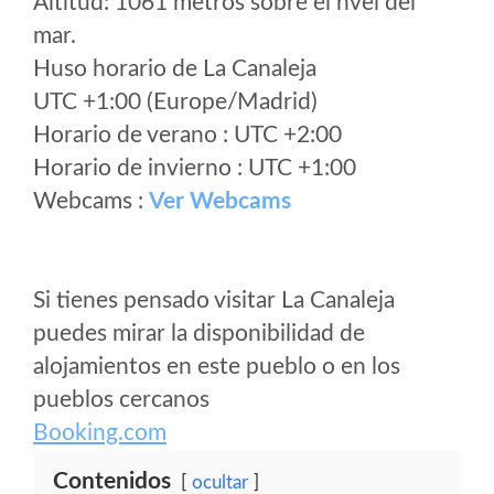
Altitud: 1061 metros sobre el nvel del
mar.
Huso horario de La Canaleja
UTC +1:00 (Europe/Madrid)
Horario de verano : UTC +2:00
Horario de invierno : UTC +1:00
Webcams :
Ver Webcams
Si tienes pensado visitar La Canaleja
puedes mirar la disponibilidad de
alojamientos en este pueblo o en los
pueblos cercanos
Booking.com
Contenidos
ocultar