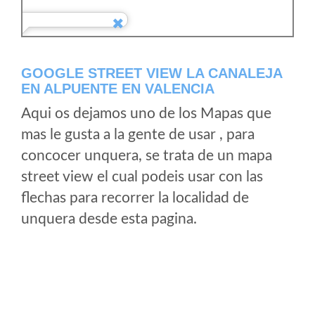
GOOGLE STREET VIEW LA CANALEJA
EN ALPUENTE EN VALENCIA
Aqui os dejamos uno de los Mapas que
mas le gusta a la gente de usar , para
concocer unquera, se trata de un mapa
street view el cual podeis usar con las
flechas para recorrer la localidad de
unquera desde esta pagina.