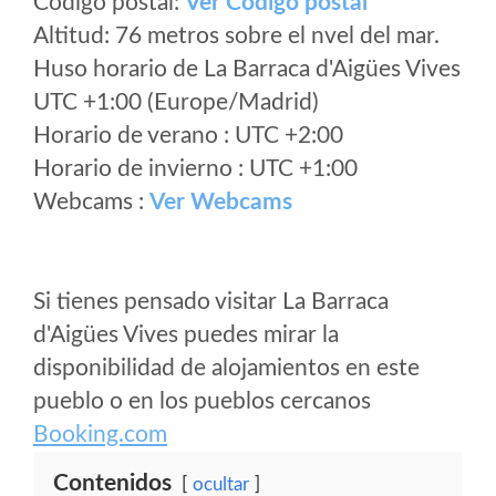
Código postal:
Ver Codigo postal
Altitud: 76 metros sobre el nvel del mar.
Huso horario de La Barraca d'Aigües Vives
UTC +1:00 (Europe/Madrid)
Horario de verano : UTC +2:00
Horario de invierno : UTC +1:00
Webcams :
Ver Webcams
Si tienes pensado visitar La Barraca
d'Aigües Vives puedes mirar la
disponibilidad de alojamientos en este
pueblo o en los pueblos cercanos
Booking.com
Contenidos
ocultar