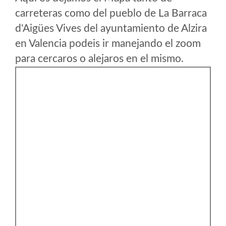
carreteras como del pueblo de La Barraca
d'Aigües Vives del ayuntamiento de Alzira
en Valencia podeis ir manejando el zoom
para cercaros o alejaros en el mismo.