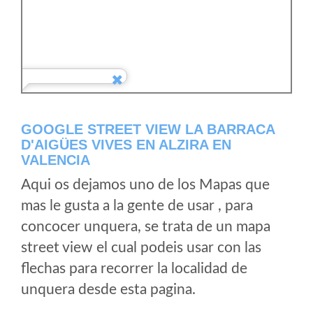
GOOGLE STREET VIEW LA BARRACA
D'AIGÜES VIVES EN ALZIRA EN
VALENCIA
Aqui os dejamos uno de los Mapas que
mas le gusta a la gente de usar , para
concocer unquera, se trata de un mapa
street view el cual podeis usar con las
flechas para recorrer la localidad de
unquera desde esta pagina.