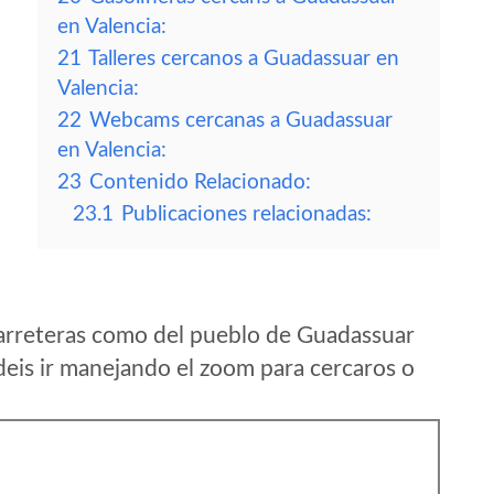
en Valencia:
21
Talleres cercanos a Guadassuar en
Valencia:
22
Webcams cercanas a Guadassuar
en Valencia:
23
Contenido Relacionado:
23.1
Publicaciones relacionadas:
arreteras como del pueblo de Guadassuar
eis ir manejando el zoom para cercaros o