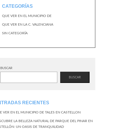
CATEGORÍAS
QUE VER EN EL MUNICIPIO DE
QUE VER EN LA C. VALENCIANA
SIN CATEGORÍA
BUSCAR
BUSCAR
NTRADAS RECIENTES
E VER EN EL MUNICIPIO DE TALES EN CASTELLON
SCUBRE LA BELLEZA NATURAL DE PARQUE DEL PINAR EN
STELLÓN: UN OASIS DE TRANQUILIDAD