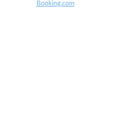
Booking.com