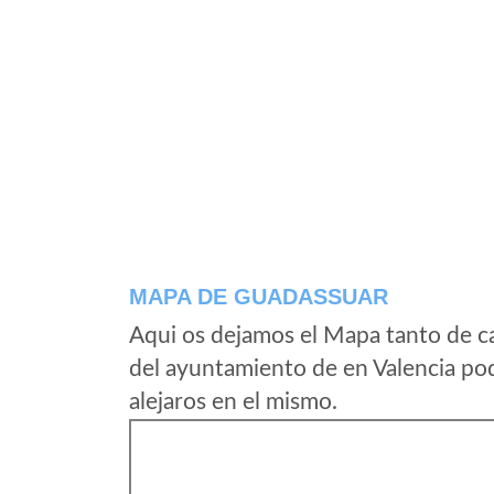
MAPA DE GUADASSUAR
Aqui os dejamos el Mapa tanto de c
del ayuntamiento de en Valencia pod
alejaros en el mismo.