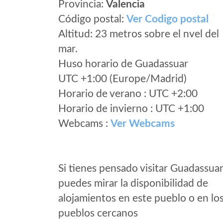
Provincia:
Valencia
Código postal:
Ver Codigo postal
Altitud: 23 metros sobre el nvel del
mar.
Huso horario de Guadassuar
UTC +1:00 (Europe/Madrid)
Horario de verano : UTC +2:00
Horario de invierno : UTC +1:00
Webcams :
Ver Webcams
Si tienes pensado visitar Guadassua
puedes mirar la disponibilidad de
alojamientos en este pueblo o en lo
pueblos cercanos