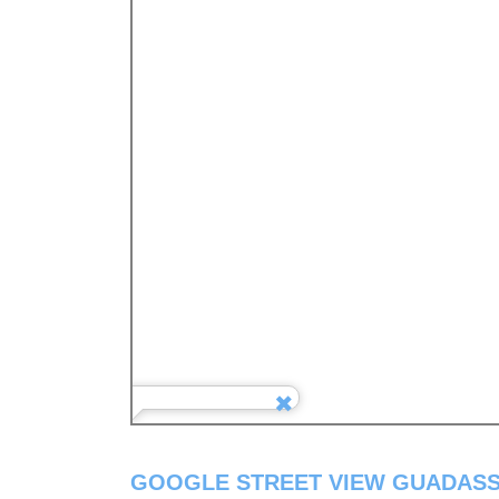
GOOGLE STREET VIEW GUADASS