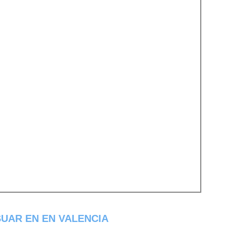
UAR EN EN VALENCIA