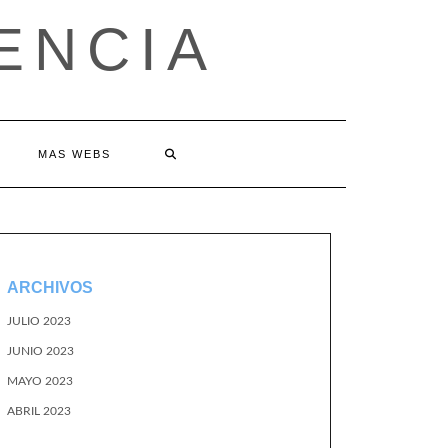
ENCIA
MAS WEBS
ARCHIVOS
JULIO 2023
JUNIO 2023
MAYO 2023
ABRIL 2023