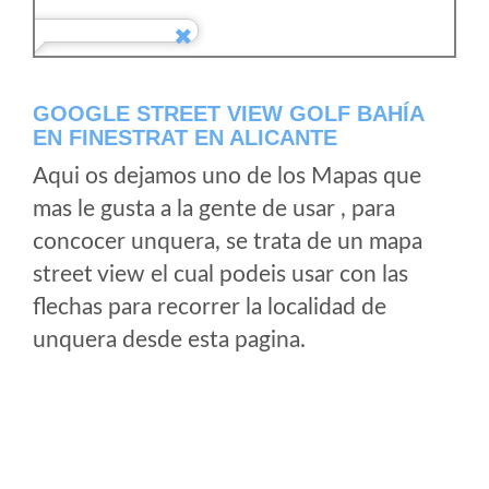
GOOGLE STREET VIEW GOLF BAHÍA
EN FINESTRAT EN ALICANTE
Aqui os dejamos uno de los Mapas que
mas le gusta a la gente de usar , para
concocer unquera, se trata de un mapa
street view el cual podeis usar con las
flechas para recorrer la localidad de
unquera desde esta pagina.