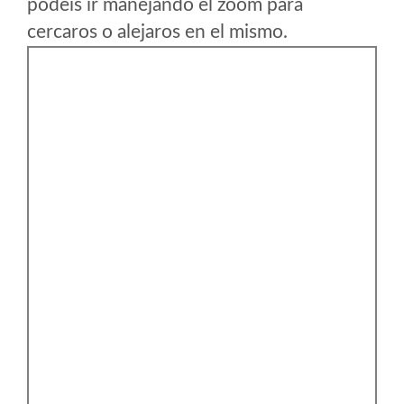
podeis ir manejando el zoom para
cercaros o alejaros en el mismo.