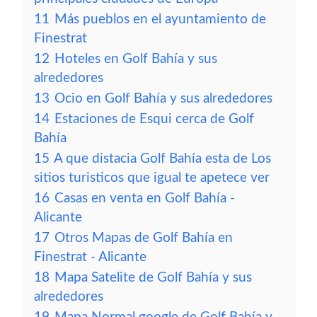
11
Más pueblos en el ayuntamiento de
Finestrat
12
Hoteles en Golf Bahía y sus
alrededores
13
Ocio en Golf Bahía y sus alrededores
14
Estaciones de Esqui cerca de Golf
Bahía
15
A que distacia Golf Bahía esta de Los
sitios turisticos que igual te apetece ver
16
Casas en venta en Golf Bahía -
Alicante
17
Otros Mapas de Golf Bahía en
Finestrat - Alicante
18
Mapa Satelite de Golf Bahía y sus
alrededores