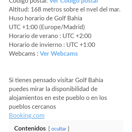
Código postal:
Ver Codigo postal
Altitud: 168 metros sobre el nvel del mar.
Huso horario de Golf Bahía
UTC +1:00 (Europe/Madrid)
Horario de verano : UTC +2:00
Horario de invierno : UTC +1:00
Webcams :
Ver Webcams
Si tienes pensado visitar Golf Bahía
puedes mirar la disponibilidad de
alojamientos en este pueblo o en los
pueblos cercanos
Booking.com
Contenidos
ocultar