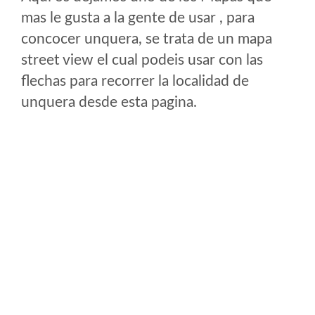
mas le gusta a la gente de usar , para
concocer unquera, se trata de un mapa
street view el cual podeis usar con las
flechas para recorrer la localidad de
unquera desde esta pagina.