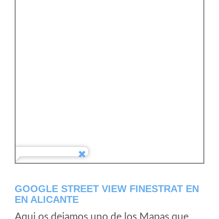
GOOGLE STREET VIEW FINESTRAT EN
EN ALICANTE
Aqui os dejamos uno de los Mapas que