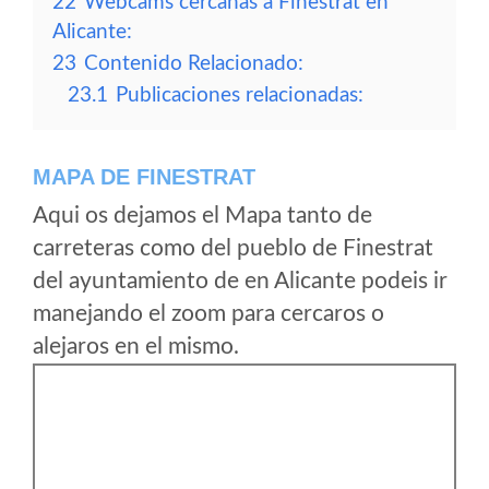
22
Webcams cercanas a Finestrat en
Alicante:
23
Contenido Relacionado:
23.1
Publicaciones relacionadas:
MAPA DE FINESTRAT
Aqui os dejamos el Mapa tanto de
carreteras como del pueblo de Finestrat
del ayuntamiento de en Alicante podeis ir
manejando el zoom para cercaros o
alejaros en el mismo.