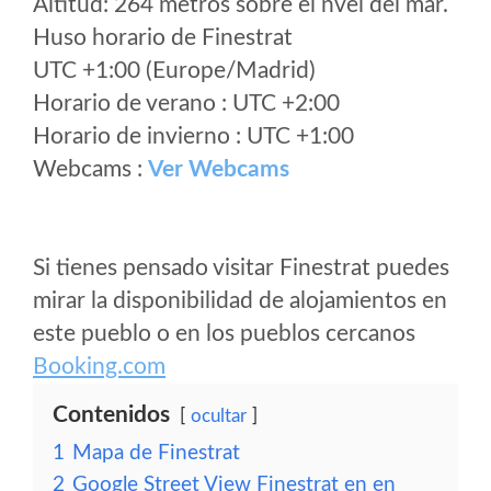
Altitud: 264 metros sobre el nvel del mar.
Huso horario de Finestrat
UTC +1:00 (Europe/Madrid)
Horario de verano : UTC +2:00
Horario de invierno : UTC +1:00
Webcams :
Ver Webcams
Si tienes pensado visitar Finestrat puedes
mirar la disponibilidad de alojamientos en
este pueblo o en los pueblos cercanos
Booking.com
Contenidos
ocultar
1
Mapa de Finestrat
2
Google Street View Finestrat en en