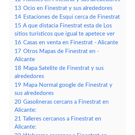
13
Ocio en Finestrat y sus alrededores
14
Estaciones de Esqui cerca de Finestrat
15
A que distacia Finestrat esta de Los
sitios turisticos que igual te apetece ver
16
Casas en venta en Finestrat - Alicante
17
Otros Mapas de Finestrat en -
Alicante
18
Mapa Satelite de Finestrat y sus
alrededores
19
Mapa Normal google de Finestrat y
sus alrededores
20
Gasolineras cercans a Finestrat en
Alicante:
21
Talleres cercanos a Finestrat en
Alicante: