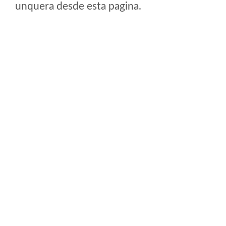
unquera desde esta pagina.