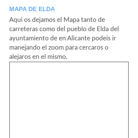
MAPA DE ELDA
Aqui os dejamos el Mapa tanto de
carreteras como del pueblo de Elda del
ayuntamiento de en Alicante podeis ir
manejando el zoom para cercaros o
alejaros en el mismo.