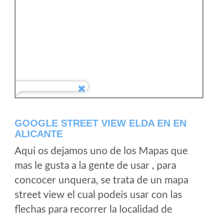
GOOGLE STREET VIEW ELDA EN EN
ALICANTE
Aqui os dejamos uno de los Mapas que
mas le gusta a la gente de usar , para
concocer unquera, se trata de un mapa
street view el cual podeis usar con las
flechas para recorrer la localidad de