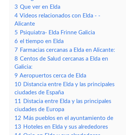
3
Que ver en Elda
4
Vídeos relacionados con Elda - -
Alicante
5
Psiquiatra- Elda Frinne Galicia
6
el tiempo en Elda
7
Farmacias cercanas a Elda en Alicante:
8
Centos de Salud cercanas a Elda en
Galicia:
9
Aeropuertos cerca de Elda
10
Distancia entre Elda y las principales
ciudades de España
11
Distacia entre Elda y las principales
ciudades de Europa
12
Más pueblos en el ayuntamiento de
13
Hoteles en Elda y sus alrededores