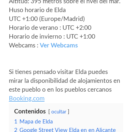
Altitud: 395 metros sobre el nvel del mar.
Huso horario de Elda
UTC +1:00 (Europe/Madrid)
Horario de verano : UTC +2:00
Horario de invierno : UTC +1:00
Webcams :
Ver Webcams
Si tienes pensado visitar Elda puedes
mirar la disponibilidad de alojamientos en
este pueblo o en los pueblos cercanos
Booking.com
Contenidos
ocultar
1
Mapa de Elda
2
Google Street View Elda en en Alicante