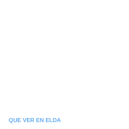
QUE VER EN ELDA