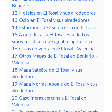
Beniarjó
12
Hoteles en El Tosal y sus alrededores
13
Ocio en El Tosal y sus alrededores
14
Estaciones de Esqui cerca de El Tosal
15
A que distacia El Tosal esta de Los
sitios turisticos que igual te apetece ver
16
Casas en venta en El Tosal - Valencia
17
Otros Mapas de El Tosal en Beniarjó -
Valencia
18
Mapa Satelite de El Tosal y sus
alrededores
19
Mapa Normal google de El Tosal y sus
alrededores
20
Gasolineras cercans a El Tosal en
Valencia: