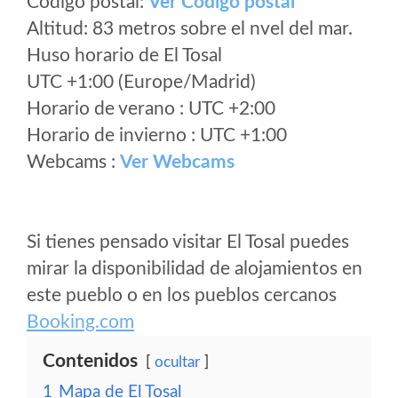
Código postal:
Ver Codigo postal
Altitud: 83 metros sobre el nvel del mar.
Huso horario de El Tosal
UTC +1:00 (Europe/Madrid)
Horario de verano : UTC +2:00
Horario de invierno : UTC +1:00
Webcams :
Ver Webcams
Si tienes pensado visitar El Tosal puedes
mirar la disponibilidad de alojamientos en
este pueblo o en los pueblos cercanos
Booking.com
Contenidos
ocultar
1
Mapa de El Tosal