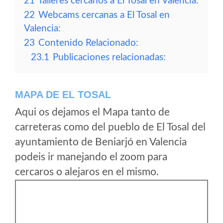
21
Talleres cercanos a El Tosal en Valencia:
22
Webcams cercanas a El Tosal en
Valencia:
23
Contenido Relacionado:
23.1
Publicaciones relacionadas:
MAPA DE EL TOSAL
Aqui os dejamos el Mapa tanto de
carreteras como del pueblo de El Tosal del
ayuntamiento de Beniarjó en Valencia
podeis ir manejando el zoom para
cercaros o alejaros en el mismo.