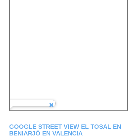
GOOGLE STREET VIEW EL TOSAL EN
BENIARJÓ EN VALENCIA