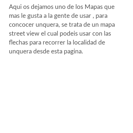
Aqui os dejamos uno de los Mapas que
mas le gusta a la gente de usar , para
concocer unquera, se trata de un mapa
street view el cual podeis usar con las
flechas para recorrer la localidad de
unquera desde esta pagina.