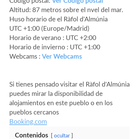
Código postal:
Ver Codigo postal
Altitud: 87 metros sobre el nvel del mar.
Huso horario de el Ràfol d'Almúnia
UTC +1:00 (Europe/Madrid)
Horario de verano : UTC +2:00
Horario de invierno : UTC +1:00
Webcams :
Ver Webcams
Si tienes pensado visitar el Ràfol d'Almúnia
puedes mirar la disponibilidad de
alojamientos en este pueblo o en los
pueblos cercanos
Booking.com
Contenidos
ocultar