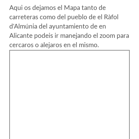
Aqui os dejamos el Mapa tanto de
carreteras como del pueblo de el Ràfol
d'Almúnia del ayuntamiento de en
Alicante podeis ir manejando el zoom para
cercaros o alejaros en el mismo.