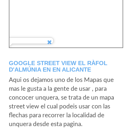
GOOGLE STREET VIEW EL RÀFOL
D'ALMÚNIA EN EN ALICANTE
Aqui os dejamos uno de los Mapas que
mas le gusta a la gente de usar , para
concocer unquera, se trata de un mapa
street view el cual podeis usar con las
flechas para recorrer la localidad de
unquera desde esta pagina.