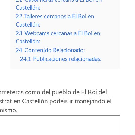
Castellón:
22
Talleres cercanos a El Boi en
Castellón:
23
Webcams cercanas a El Boi en
Castellón:
24
Contenido Relacionado:
24.1
Publicaciones relacionadas:
rreteras como del pueblo de El Boi del
trat en Castellón podeis ir manejando el
 mismo.