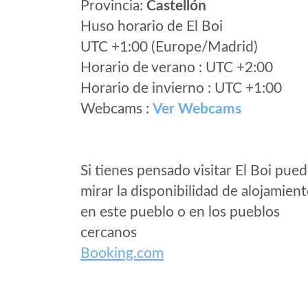
Provincia:
Castellón
Huso horario de El Boi
UTC +1:00 (Europe/Madrid)
Horario de verano : UTC +2:00
Horario de invierno : UTC +1:00
Webcams :
Ver Webcams
Si tienes pensado visitar El Boi pue
mirar la disponibilidad de alojamien
en este pueblo o en los pueblos
cercanos
Booking.com