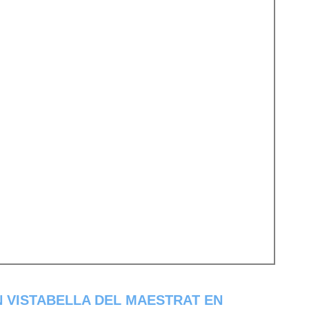
N VISTABELLA DEL MAESTRAT EN