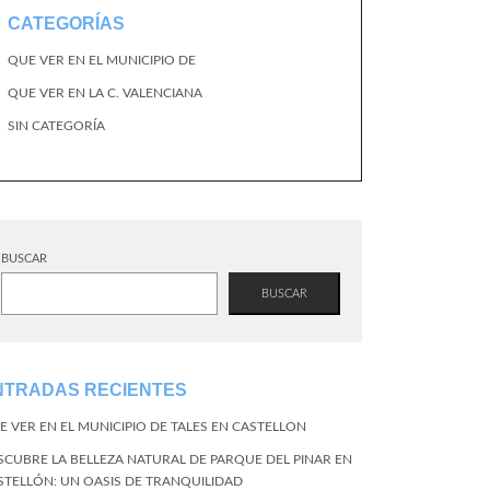
CATEGORÍAS
QUE VER EN EL MUNICIPIO DE
QUE VER EN LA C. VALENCIANA
SIN CATEGORÍA
BUSCAR
BUSCAR
NTRADAS RECIENTES
E VER EN EL MUNICIPIO DE TALES EN CASTELLON
SCUBRE LA BELLEZA NATURAL DE PARQUE DEL PINAR EN
STELLÓN: UN OASIS DE TRANQUILIDAD