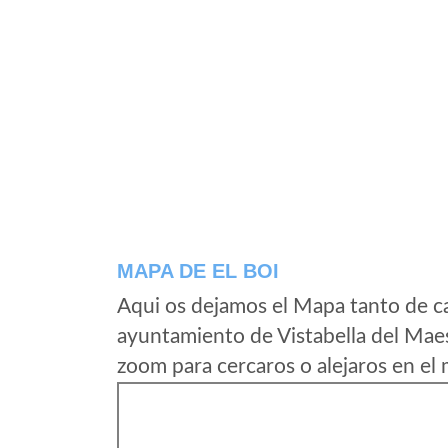
MAPA DE EL BOI
Aqui os dejamos el Mapa tanto de ca
ayuntamiento de Vistabella del Maes
zoom para cercaros o alejaros en el