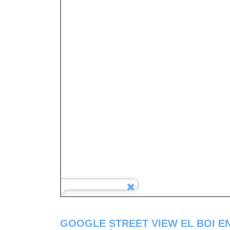
GOOGLE STREET VIEW EL BOI E