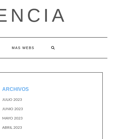
ENCIA
MAS WEBS
ARCHIVOS
JULIO 2023
JUNIO 2023
MAYO 2023
ABRIL 2023