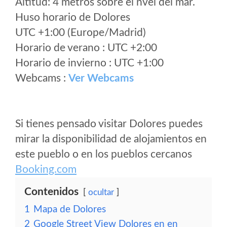
Altitud: 4 metros sobre el nvel del mar.
Huso horario de Dolores
UTC +1:00 (Europe/Madrid)
Horario de verano : UTC +2:00
Horario de invierno : UTC +1:00
Webcams :
Ver Webcams
Si tienes pensado visitar Dolores puedes
mirar la disponibilidad de alojamientos en
este pueblo o en los pueblos cercanos
Booking.com
Contenidos
ocultar
1
Mapa de Dolores
2
Google Street View Dolores en en