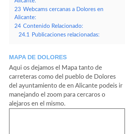
Alicante:
23
Webcams cercanas a Dolores en
Alicante:
24
Contenido Relacionado:
24.1
Publicaciones relacionadas:
MAPA DE DOLORES
Aqui os dejamos el Mapa tanto de
carreteras como del pueblo de Dolores
del ayuntamiento de en Alicante podeis ir
manejando el zoom para cercaros o
alejaros en el mismo.