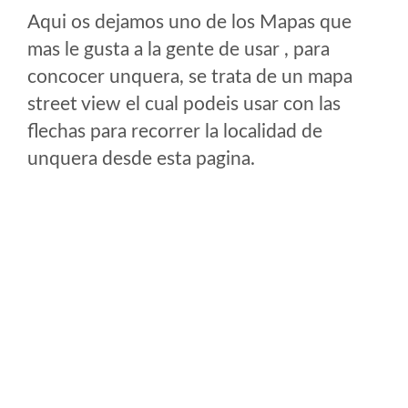
Aqui os dejamos uno de los Mapas que
mas le gusta a la gente de usar , para
concocer unquera, se trata de un mapa
street view el cual podeis usar con las
flechas para recorrer la localidad de
unquera desde esta pagina.