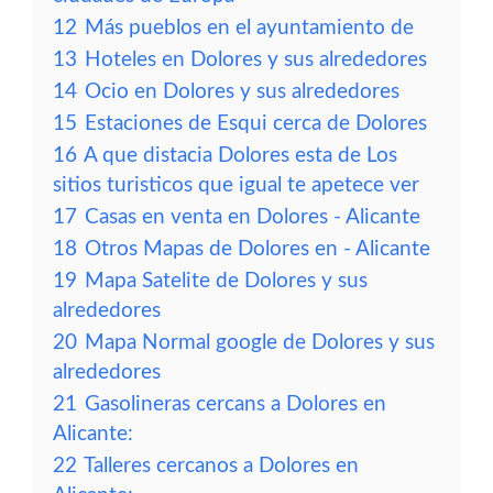
12
Más pueblos en el ayuntamiento de
13
Hoteles en Dolores y sus alrededores
14
Ocio en Dolores y sus alrededores
15
Estaciones de Esqui cerca de Dolores
16
A que distacia Dolores esta de Los
sitios turisticos que igual te apetece ver
17
Casas en venta en Dolores - Alicante
18
Otros Mapas de Dolores en - Alicante
19
Mapa Satelite de Dolores y sus
alrededores
20
Mapa Normal google de Dolores y sus
alrededores
21
Gasolineras cercans a Dolores en
Alicante:
22
Talleres cercanos a Dolores en