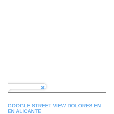
GOOGLE STREET VIEW DOLORES EN
EN ALICANTE