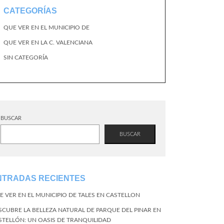
CATEGORÍAS
QUE VER EN EL MUNICIPIO DE
QUE VER EN LA C. VALENCIANA
SIN CATEGORÍA
BUSCAR
BUSCAR
NTRADAS RECIENTES
E VER EN EL MUNICIPIO DE TALES EN CASTELLON
SCUBRE LA BELLEZA NATURAL DE PARQUE DEL PINAR EN
STELLÓN: UN OASIS DE TRANQUILIDAD