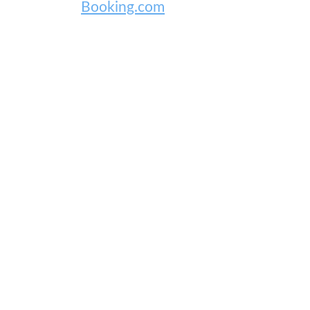
Booking.com