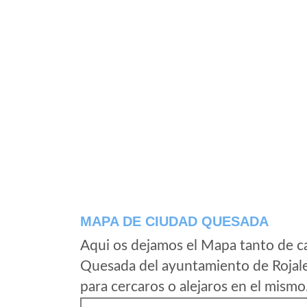
MAPA DE CIUDAD QUESADA
Aqui os dejamos el Mapa tanto de c
Quesada del ayuntamiento de Rojale
para cercaros o alejaros en el mismo