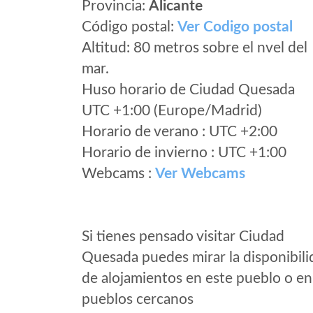
Provincia:
Alicante
Código postal:
Ver Codigo postal
Altitud: 80 metros sobre el nvel del
mar.
Huso horario de Ciudad Quesada
UTC +1:00 (Europe/Madrid)
Horario de verano : UTC +2:00
Horario de invierno : UTC +1:00
Webcams :
Ver Webcams
Si tienes pensado visitar Ciudad
Quesada puedes mirar la disponibili
de alojamientos en este pueblo o en
pueblos cercanos