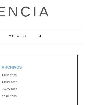
ENCIA
MAS WEBS
ARCHIVOS
JULIO 2023
JUNIO 2023
MAYO 2023
ABRIL 2023