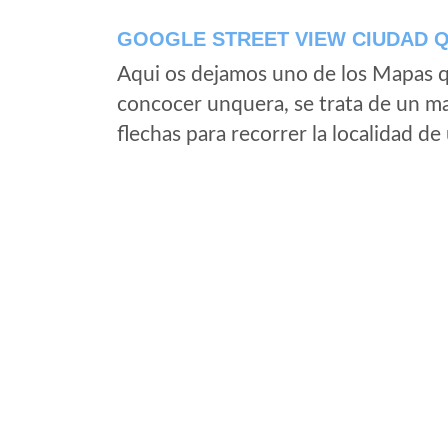
GOOGLE STREET VIEW CIUDAD Q
Aqui os dejamos uno de los Mapas qu
concocer unquera, se trata de un map
flechas para recorrer la localidad d