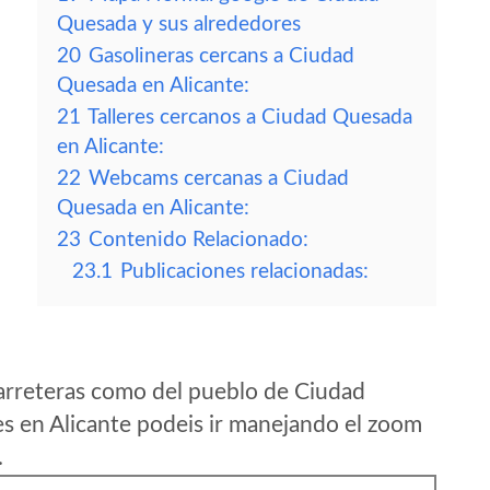
Quesada y sus alrededores
20
Gasolineras cercans a Ciudad
Quesada en Alicante:
21
Talleres cercanos a Ciudad Quesada
en Alicante:
22
Webcams cercanas a Ciudad
Quesada en Alicante:
23
Contenido Relacionado:
23.1
Publicaciones relacionadas:
arreteras como del pueblo de Ciudad
s en Alicante podeis ir manejando el zoom
.