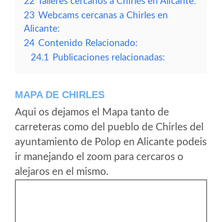
22
Talleres cercanos a Chirles en Alicante:
23
Webcams cercanas a Chirles en
Alicante:
24
Contenido Relacionado:
24.1
Publicaciones relacionadas:
MAPA DE CHIRLES
Aqui os dejamos el Mapa tanto de
carreteras como del pueblo de Chirles del
ayuntamiento de Polop en Alicante podeis
ir manejando el zoom para cercaros o
alejaros en el mismo.