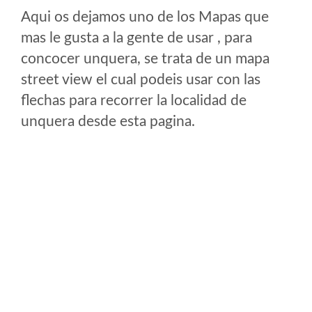
Aqui os dejamos uno de los Mapas que
mas le gusta a la gente de usar , para
concocer unquera, se trata de un mapa
street view el cual podeis usar con las
flechas para recorrer la localidad de
unquera desde esta pagina.