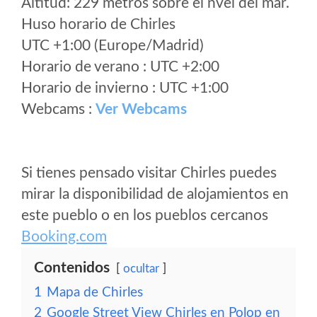
Altitud: 229 metros sobre el nvel del mar.
Huso horario de Chirles
UTC +1:00 (Europe/Madrid)
Horario de verano : UTC +2:00
Horario de invierno : UTC +1:00
Webcams :
Ver Webcams
Si tienes pensado visitar Chirles puedes
mirar la disponibilidad de alojamientos en
este pueblo o en los pueblos cercanos
Booking.com
Contenidos
ocultar
1
Mapa de Chirles
2
Google Street View Chirles en Polop en