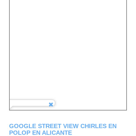
GOOGLE STREET VIEW CHIRLES EN
POLOP EN ALICANTE