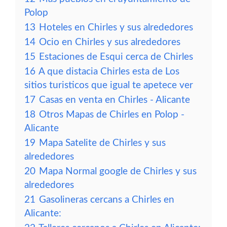
Polop
13
Hoteles en Chirles y sus alrededores
14
Ocio en Chirles y sus alrededores
15
Estaciones de Esqui cerca de Chirles
16
A que distacia Chirles esta de Los
sitios turisticos que igual te apetece ver
17
Casas en venta en Chirles - Alicante
18
Otros Mapas de Chirles en Polop -
Alicante
19
Mapa Satelite de Chirles y sus
alrededores
20
Mapa Normal google de Chirles y sus
alrededores
21
Gasolineras cercans a Chirles en
Alicante: