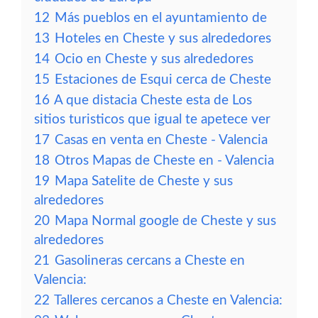
12
Más pueblos en el ayuntamiento de
13
Hoteles en Cheste y sus alrededores
14
Ocio en Cheste y sus alrededores
15
Estaciones de Esqui cerca de Cheste
16
A que distacia Cheste esta de Los
sitios turisticos que igual te apetece ver
17
Casas en venta en Cheste - Valencia
18
Otros Mapas de Cheste en - Valencia
19
Mapa Satelite de Cheste y sus
alrededores
20
Mapa Normal google de Cheste y sus
alrededores
21
Gasolineras cercans a Cheste en
Valencia:
22
Talleres cercanos a Cheste en Valencia: