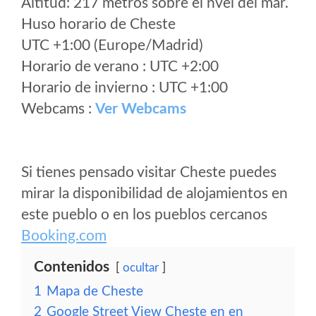
Altitud: 217 metros sobre el nvel del mar.
Huso horario de Cheste
UTC +1:00 (Europe/Madrid)
Horario de verano : UTC +2:00
Horario de invierno : UTC +1:00
Webcams :
Ver Webcams
Si tienes pensado visitar Cheste puedes
mirar la disponibilidad de alojamientos en
este pueblo o en los pueblos cercanos
Booking.com
Contenidos
ocultar
1
Mapa de Cheste
2
Google Street View Cheste en en