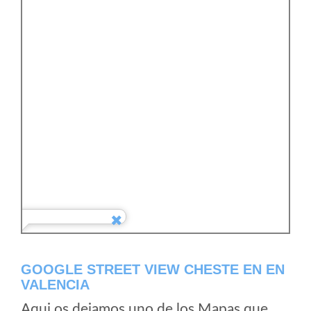
GOOGLE STREET VIEW CHESTE EN EN
VALENCIA
Aqui os dejamos uno de los Mapas que