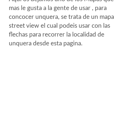
mas le gusta a la gente de usar , para
concocer unquera, se trata de un mapa
street view el cual podeis usar con las
flechas para recorrer la localidad de
unquera desde esta pagina.