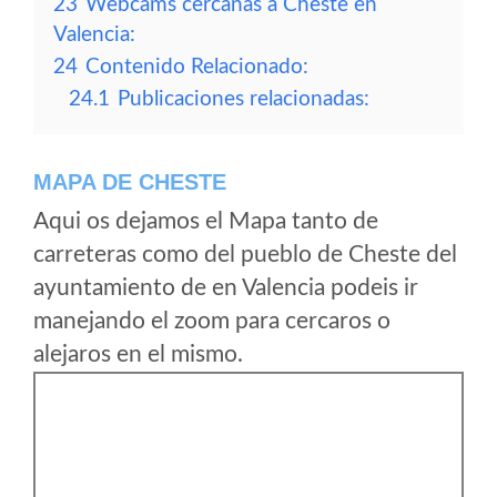
23
Webcams cercanas a Cheste en
Valencia:
24
Contenido Relacionado:
24.1
Publicaciones relacionadas:
MAPA DE CHESTE
Aqui os dejamos el Mapa tanto de
carreteras como del pueblo de Cheste del
ayuntamiento de en Valencia podeis ir
manejando el zoom para cercaros o
alejaros en el mismo.