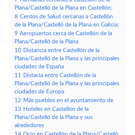
Plana/Castelló de la Plana en Castellón:
8
Centos de Salud cercanas a Castellón
de la Plana/Castelló de la Plana en Galicia:
9
Aeropuertos cerca de Castellón de la
Plana/Castelló de la Plana
10
Distancia entre Castellón de la
Plana/Castelló de la Plana y las principales
ciudades de España
11
Distacia entre Castellón de la
Plana/Castelló de la Plana y las principales
ciudades de Europa
12
Más pueblos en el ayuntamiento de
13
Hoteles en Castellón de la
Plana/Castelló de la Plana y sus
alrededores
14
Ocio en Castellón de la Plana/Castelló