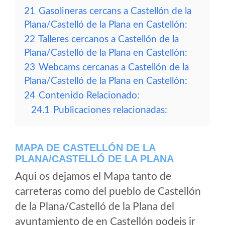
21
Gasolineras cercans a Castellón de la
Plana/Castelló de la Plana en Castellón:
22
Talleres cercanos a Castellón de la
Plana/Castelló de la Plana en Castellón:
23
Webcams cercanas a Castellón de la
Plana/Castelló de la Plana en Castellón:
24
Contenido Relacionado:
24.1
Publicaciones relacionadas:
MAPA DE CASTELLÓN DE LA
PLANA/CASTELLÓ DE LA PLANA
Aqui os dejamos el Mapa tanto de
carreteras como del pueblo de Castellón
de la Plana/Castelló de la Plana del
ayuntamiento de en Castellón podeis ir