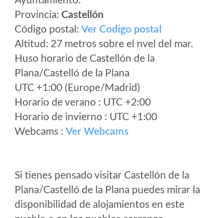
Ayuntamiento:
Provincia:
Castellón
Código postal:
Ver Codigo postal
Altitud: 27 metros sobre el nvel del mar.
Huso horario de Castellón de la
Plana/Castelló de la Plana
UTC +1:00 (Europe/Madrid)
Horario de verano : UTC +2:00
Horario de invierno : UTC +1:00
Webcams :
Ver Webcams
Si tienes pensado visitar Castellón de la
Plana/Castelló de la Plana puedes mirar la
disponibilidad de alojamientos en este