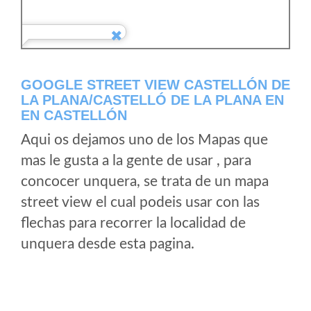
GOOGLE STREET VIEW CASTELLÓN DE
LA PLANA/CASTELLÓ DE LA PLANA EN
EN CASTELLÓN
Aqui os dejamos uno de los Mapas que
mas le gusta a la gente de usar , para
concocer unquera, se trata de un mapa
street view el cual podeis usar con las
flechas para recorrer la localidad de
unquera desde esta pagina.