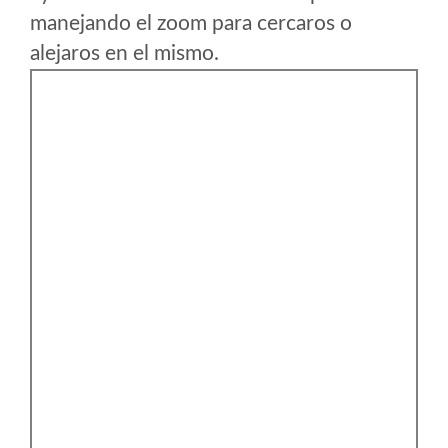
manejando el zoom para cercaros o
alejaros en el mismo.