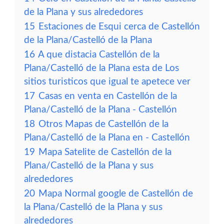
de la Plana y sus alrededores
15
Estaciones de Esqui cerca de Castellón
de la Plana/Castelló de la Plana
16
A que distacia Castellón de la
Plana/Castelló de la Plana esta de Los
sitios turisticos que igual te apetece ver
17
Casas en venta en Castellón de la
Plana/Castelló de la Plana - Castellón
18
Otros Mapas de Castellón de la
Plana/Castelló de la Plana en - Castellón
19
Mapa Satelite de Castellón de la
Plana/Castelló de la Plana y sus
alrededores
20
Mapa Normal google de Castellón de
la Plana/Castelló de la Plana y sus
alrededores