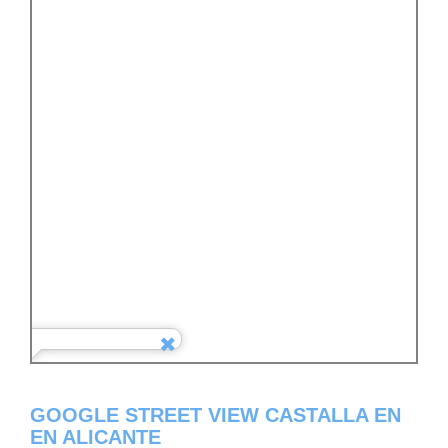
GOOGLE STREET VIEW CASTALLA EN
EN ALICANTE