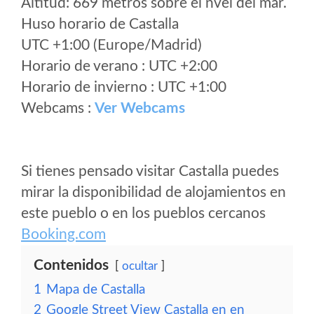
Altitud: 669 metros sobre el nvel del mar.
Huso horario de Castalla
UTC +1:00 (Europe/Madrid)
Horario de verano : UTC +2:00
Horario de invierno : UTC +1:00
Webcams :
Ver Webcams
Si tienes pensado visitar Castalla puedes
mirar la disponibilidad de alojamientos en
este pueblo o en los pueblos cercanos
Booking.com
Contenidos
ocultar
1
Mapa de Castalla
2
Google Street View Castalla en en