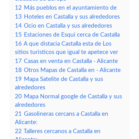
12
Más pueblos en el ayuntamiento de
13
Hoteles en Castalla y sus alrededores
14
Ocio en Castalla y sus alrededores
15
Estaciones de Esqui cerca de Castalla
16
A que distacia Castalla esta de Los
sitios turisticos que igual te apetece ver
17
Casas en venta en Castalla - Alicante
18
Otros Mapas de Castalla en - Alicante
19
Mapa Satelite de Castalla y sus
alrededores
20
Mapa Normal google de Castalla y sus
alrededores
21
Gasolineras cercans a Castalla en
Alicante:
22
Talleres cercanos a Castalla en