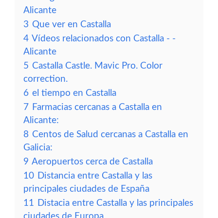
Alicante
3
Que ver en Castalla
4
Vídeos relacionados con Castalla - -
Alicante
5
Castalla Castle. Mavic Pro. Color
correction.
6
el tiempo en Castalla
7
Farmacias cercanas a Castalla en
Alicante:
8
Centos de Salud cercanas a Castalla en
Galicia:
9
Aeropuertos cerca de Castalla
10
Distancia entre Castalla y las
principales ciudades de España
11
Distacia entre Castalla y las principales
ciudades de Europa