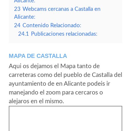
Alicante:
23
Webcams cercanas a Castalla en
Alicante:
24
Contenido Relacionado:
24.1
Publicaciones relacionadas:
MAPA DE CASTALLA
Aqui os dejamos el Mapa tanto de
carreteras como del pueblo de Castalla del
ayuntamiento de en Alicante podeis ir
manejando el zoom para cercaros o
alejaros en el mismo.