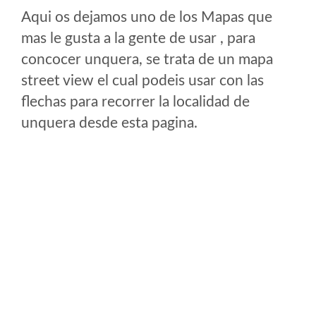
Aqui os dejamos uno de los Mapas que
mas le gusta a la gente de usar , para
concocer unquera, se trata de un mapa
street view el cual podeis usar con las
flechas para recorrer la localidad de
unquera desde esta pagina.