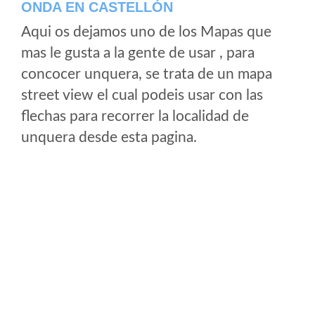
ONDA EN CASTELLÓN
Aqui os dejamos uno de los Mapas que
mas le gusta a la gente de usar , para
concocer unquera, se trata de un mapa
street view el cual podeis usar con las
flechas para recorrer la localidad de
unquera desde esta pagina.