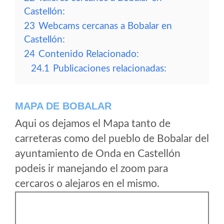
Castellón:
23
Webcams cercanas a Bobalar en
Castellón:
24
Contenido Relacionado:
24.1
Publicaciones relacionadas:
MAPA DE BOBALAR
Aqui os dejamos el Mapa tanto de
carreteras como del pueblo de Bobalar del
ayuntamiento de Onda en Castellón
podeis ir manejando el zoom para
cercaros o alejaros en el mismo.