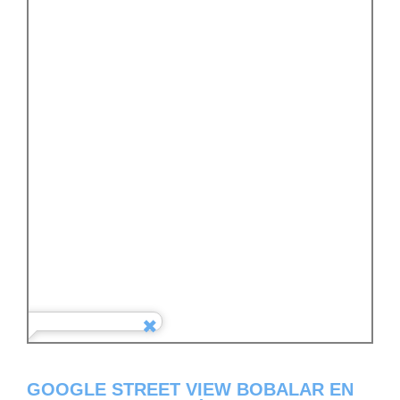
GOOGLE STREET VIEW BOBALAR EN