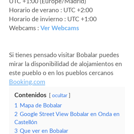
UTC +1:00 (Europe/Madrid)
Horario de verano : UTC +2:00
Horario de invierno : UTC +1:00
Webcams :
Ver Webcams
Si tienes pensado visitar Bobalar puedes
mirar la disponibilidad de alojamientos en
este pueblo o en los pueblos cercanos
Booking.com
Contenidos
ocultar
1
Mapa de Bobalar
2
Google Street View Bobalar en Onda en
Castellón
3
Que ver en Bobalar