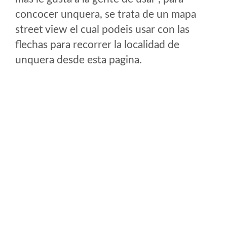
concocer unquera, se trata de un mapa
street view el cual podeis usar con las
flechas para recorrer la localidad de
unquera desde esta pagina.