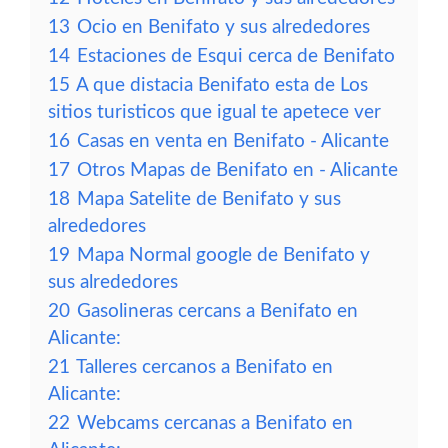
13
Ocio en Benifato y sus alrededores
14
Estaciones de Esqui cerca de Benifato
15
A que distacia Benifato esta de Los
sitios turisticos que igual te apetece ver
16
Casas en venta en Benifato - Alicante
17
Otros Mapas de Benifato en - Alicante
18
Mapa Satelite de Benifato y sus
alrededores
19
Mapa Normal google de Benifato y
sus alrededores
20
Gasolineras cercans a Benifato en
Alicante:
21
Talleres cercanos a Benifato en
Alicante:
22
Webcams cercanas a Benifato en