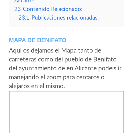
Alicante:
23
Contenido Relacionado:
23.1
Publicaciones relacionadas:
MAPA DE BENIFATO
Aqui os dejamos el Mapa tanto de
carreteras como del pueblo de Benifato
del ayuntamiento de en Alicante podeis ir
manejando el zoom para cercaros o
alejaros en el mismo.