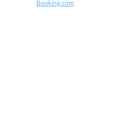
Booking.com