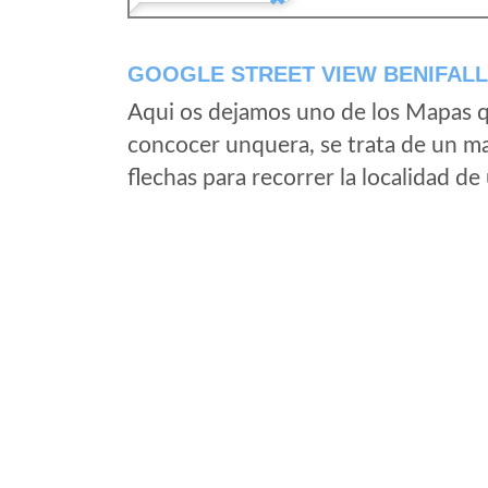
GOOGLE STREET VIEW BENIFALL
Aqui os dejamos uno de los Mapas qu
concocer unquera, se trata de un map
flechas para recorrer la localidad d