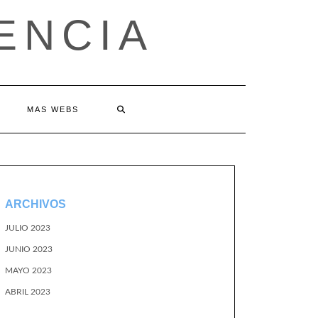
ENCIA
MAS WEBS
ARCHIVOS
JULIO 2023
JUNIO 2023
MAYO 2023
ABRIL 2023