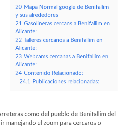
20
Mapa Normal google de Benifallim
y sus alrededores
21
Gasolineras cercans a Benifallim en
Alicante:
22
Talleres cercanos a Benifallim en
Alicante:
23
Webcams cercanas a Benifallim en
Alicante:
24
Contenido Relacionado:
24.1
Publicaciones relacionadas:
rreteras como del pueblo de Benifallim del
 ir manejando el zoom para cercaros o