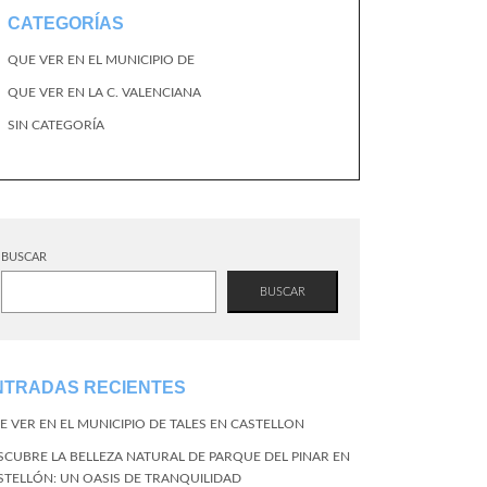
CATEGORÍAS
QUE VER EN EL MUNICIPIO DE
QUE VER EN LA C. VALENCIANA
SIN CATEGORÍA
BUSCAR
BUSCAR
NTRADAS RECIENTES
E VER EN EL MUNICIPIO DE TALES EN CASTELLON
SCUBRE LA BELLEZA NATURAL DE PARQUE DEL PINAR EN
STELLÓN: UN OASIS DE TRANQUILIDAD