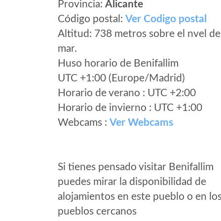
Provincia:
Alicante
Código postal:
Ver Codigo postal
Altitud: 738 metros sobre el nvel de
mar.
Huso horario de Benifallim
UTC +1:00 (Europe/Madrid)
Horario de verano : UTC +2:00
Horario de invierno : UTC +1:00
Webcams :
Ver Webcams
Si tienes pensado visitar Benifallim
puedes mirar la disponibilidad de
alojamientos en este pueblo o en lo
pueblos cercanos