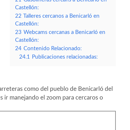
Castellón:
22
Talleres cercanos a Benicarló en
Castellón:
23
Webcams cercanas a Benicarló en
Castellón:
24
Contenido Relacionado:
24.1
Publicaciones relacionadas:
arreteras como del pueblo de Benicarló del
s ir manejando el zoom para cercaros o