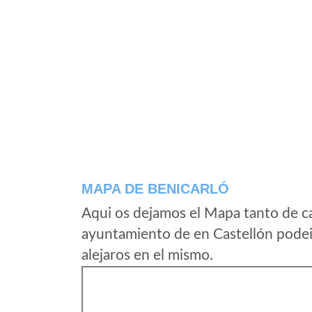
MAPA DE BENICARLÓ
Aqui os dejamos el Mapa tanto de c
ayuntamiento de en Castellón podei
alejaros en el mismo.