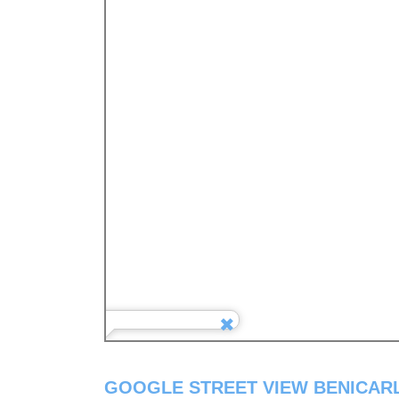
GOOGLE STREET VIEW BENICAR