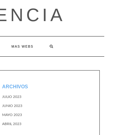
ENCIA
MAS WEBS
ARCHIVOS
JULIO 2023
JUNIO 2023
MAYO 2023
ABRIL 2023