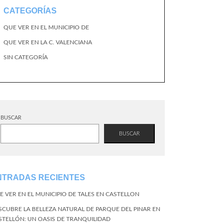
CATEGORÍAS
QUE VER EN EL MUNICIPIO DE
QUE VER EN LA C. VALENCIANA
SIN CATEGORÍA
BUSCAR
BUSCAR
NTRADAS RECIENTES
E VER EN EL MUNICIPIO DE TALES EN CASTELLON
SCUBRE LA BELLEZA NATURAL DE PARQUE DEL PINAR EN
STELLÓN: UN OASIS DE TRANQUILIDAD