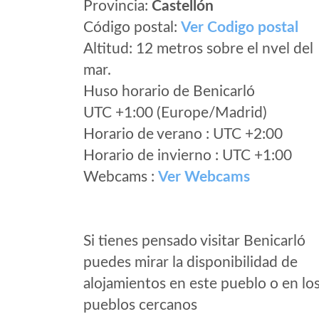
Provincia:
Castellón
Código postal:
Ver Codigo postal
Altitud: 12 metros sobre el nvel del
mar.
Huso horario de Benicarló
UTC +1:00 (Europe/Madrid)
Horario de verano : UTC +2:00
Horario de invierno : UTC +1:00
Webcams :
Ver Webcams
Si tienes pensado visitar Benicarló
puedes mirar la disponibilidad de
alojamientos en este pueblo o en lo
pueblos cercanos