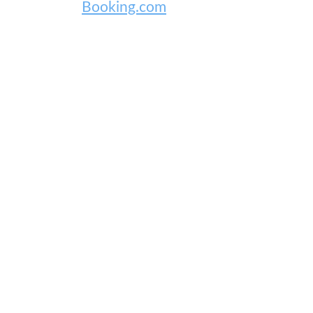
Booking.com