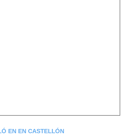
LÓ EN EN CASTELLÓN