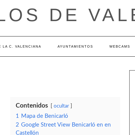
LOS DE VAL
 LA C. VALENCIANA
AYUNTAMIENTOS
WEBCAMS
Contenidos
ocultar
1
Mapa de Benicarló
2
Google Street View Benicarló en en
Castellón