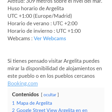
Altitud: 309 metros sobre el nvel del mar.
Huso horario de Argelita
UTC +1:00 (Europe/Madrid)
Horario de verano : UTC +2:00
Horario de invierno : UTC +1:00
Webcams :
Ver Webcams
Si tienes pensado visitar Argelita puedes
mirar la disponibilidad de alojamientos en
este pueblo o en los pueblos cercanos
Booking.com
Contenidos
ocultar
1
Mapa de Argelita
2
Google Street View Argelita en en