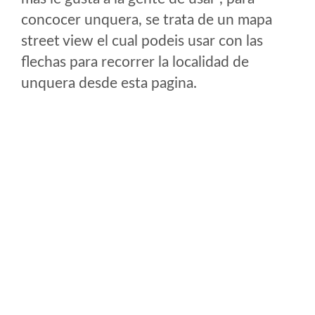
concocer unquera, se trata de un mapa
street view el cual podeis usar con las
flechas para recorrer la localidad de
unquera desde esta pagina.