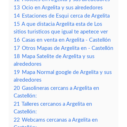
13
Ocio en Argelita y sus alrededores
14
Estaciones de Esqui cerca de Argelita
15
A que distacia Argelita esta de Los
sitios turisticos que igual te apetece ver
16
Casas en venta en Argelita - Castellón
17
Otros Mapas de Argelita en - Castellón
18
Mapa Satelite de Argelita y sus
alrededores
19
Mapa Normal google de Argelita y sus
alrededores
20
Gasolineras cercans a Argelita en
Castellón:
21
Talleres cercanos a Argelita en
Castellón:
22
Webcams cercanas a Argelita en