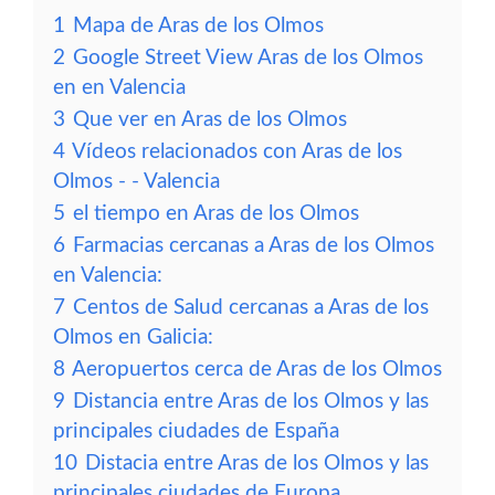
1
Mapa de Aras de los Olmos
2
Google Street View Aras de los Olmos
en en Valencia
3
Que ver en Aras de los Olmos
4
Vídeos relacionados con Aras de los
Olmos - - Valencia
5
el tiempo en Aras de los Olmos
6
Farmacias cercanas a Aras de los Olmos
en Valencia:
7
Centos de Salud cercanas a Aras de los
Olmos en Galicia:
8
Aeropuertos cerca de Aras de los Olmos
9
Distancia entre Aras de los Olmos y las
principales ciudades de España
10
Distacia entre Aras de los Olmos y las
principales ciudades de Europa