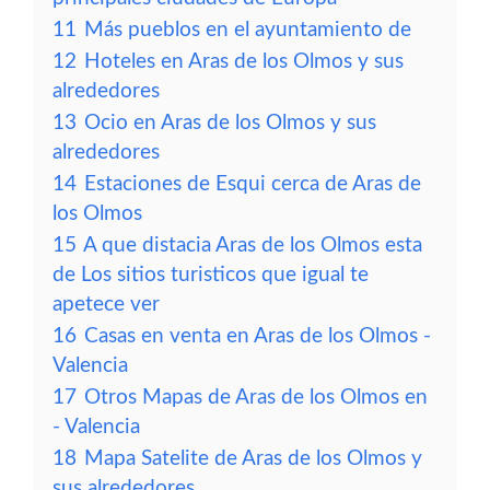
11
Más pueblos en el ayuntamiento de
12
Hoteles en Aras de los Olmos y sus
alrededores
13
Ocio en Aras de los Olmos y sus
alrededores
14
Estaciones de Esqui cerca de Aras de
los Olmos
15
A que distacia Aras de los Olmos esta
de Los sitios turisticos que igual te
apetece ver
16
Casas en venta en Aras de los Olmos -
Valencia
17
Otros Mapas de Aras de los Olmos en
- Valencia
18
Mapa Satelite de Aras de los Olmos y
sus alrededores