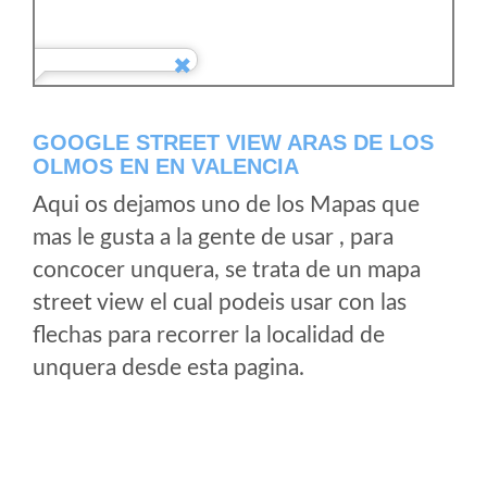
GOOGLE STREET VIEW ARAS DE LOS
OLMOS EN EN VALENCIA
Aqui os dejamos uno de los Mapas que
mas le gusta a la gente de usar , para
concocer unquera, se trata de un mapa
street view el cual podeis usar con las
flechas para recorrer la localidad de
unquera desde esta pagina.