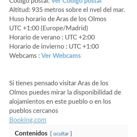
Código postal:
Ver Codigo postal
Altitud: 935 metros sobre el nvel del mar.
Huso horario de Aras de los Olmos
UTC +1:00 (Europe/Madrid)
Horario de verano : UTC +2:00
Horario de invierno : UTC +1:00
Webcams :
Ver Webcams
Si tienes pensado visitar Aras de los
Olmos puedes mirar la disponibilidad de
alojamientos en este pueblo o en los
pueblos cercanos
Booking.com
Contenidos
ocultar