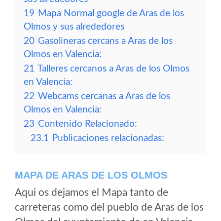
19
Mapa Normal google de Aras de los
Olmos y sus alrededores
20
Gasolineras cercans a Aras de los
Olmos en Valencia:
21
Talleres cercanos a Aras de los Olmos
en Valencia:
22
Webcams cercanas a Aras de los
Olmos en Valencia:
23
Contenido Relacionado:
23.1
Publicaciones relacionadas:
MAPA DE ARAS DE LOS OLMOS
Aqui os dejamos el Mapa tanto de
carreteras como del pueblo de Aras de los