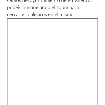
Olmos del ayuntamiento de en Valencia
podeis ir manejando el zoom para
cercaros o alejaros en el mismo.