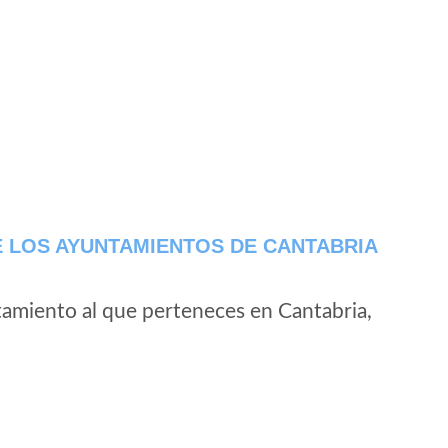
 LOS AYUNTAMIENTOS DE CANTABRIA
tamiento al que perteneces en Cantabria,