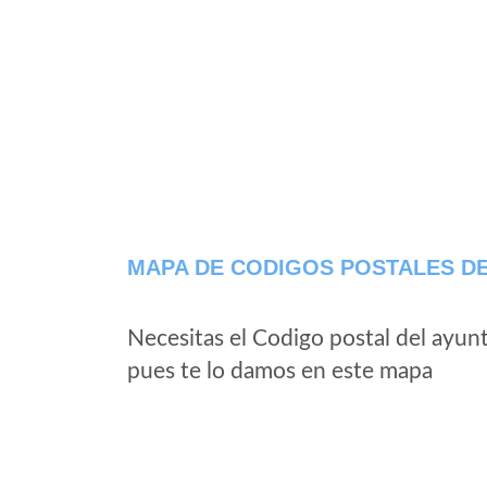
MAPA DE CODIGOS POSTALES DE
Necesitas el Codigo postal del ayun
pues te lo damos en este mapa