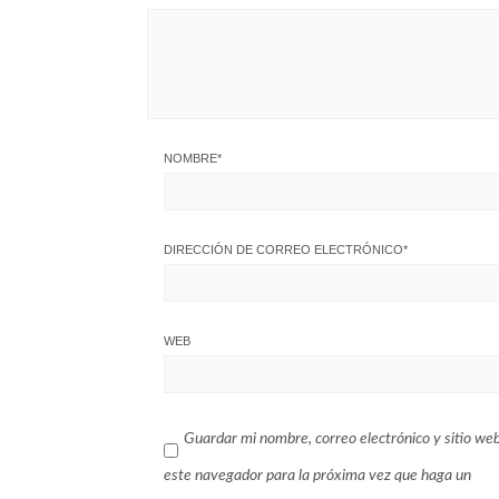
NOMBRE
*
DIRECCIÓN DE CORREO ELECTRÓNICO
*
WEB
Guardar mi nombre, correo electrónico y sitio we
este navegador para la próxima vez que haga un