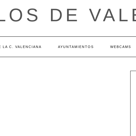
LOS DE VAL
 LA C. VALENCIANA
AYUNTAMIENTOS
WEBCAMS