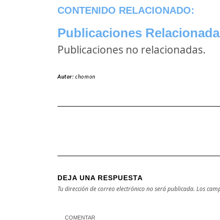
CONTENIDO RELACIONADO:
Publicaciones Relacionada
Publicaciones no relacionadas.
Autor:
chomon
DEJA UNA RESPUESTA
Tu dirección de correo electrónico no será publicada.
Los camp
COMENTAR