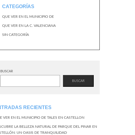
CATEGORÍAS
QUE VER EN EL MUNICIPIO DE
QUE VER EN LA C. VALENCIANA
SIN CATEGORÍA
BUSCAR
BUSCAR
NTRADAS RECIENTES
E VER EN EL MUNICIPIO DE TALES EN CASTELLON
SCUBRE LA BELLEZA NATURAL DE PARQUE DEL PINAR EN
STELLÓN: UN OASIS DE TRANQUILIDAD