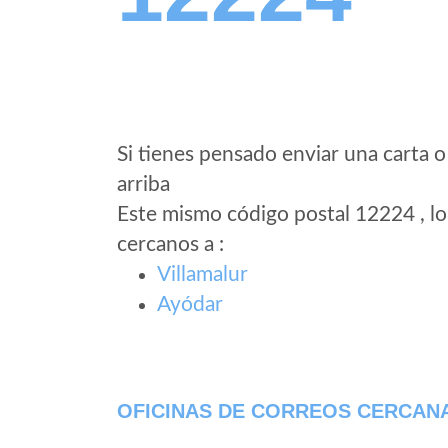
Si tienes pensado enviar una carta o
arriba
Este mismo código postal 12224 , lo
cercanos a
:
Villamalur
Ayódar
OFICINAS DE CORREOS CERCAN