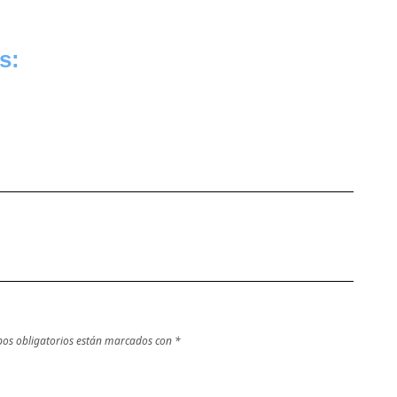
s:
os obligatorios están marcados con
*