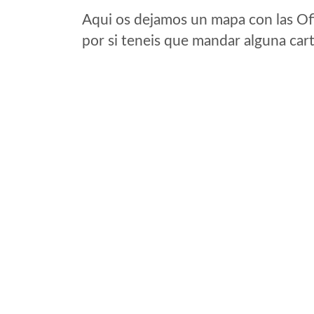
Aqui os dejamos un mapa con las Of
por si teneis que mandar alguna car