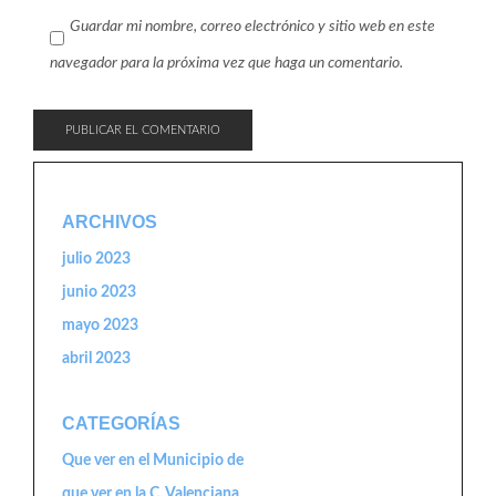
Guardar mi nombre, correo electrónico y sitio web en este
navegador para la próxima vez que haga un comentario.
ARCHIVOS
julio 2023
junio 2023
mayo 2023
abril 2023
CATEGORÍAS
Que ver en el Municipio de
que ver en la C. Valenciana