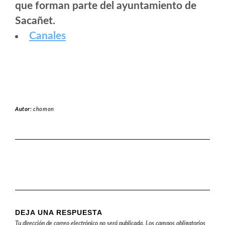
que forman parte del ayuntamiento de
Sacañet.
Canales
Autor:
chomon
DEJA UNA RESPUESTA
Tu dirección de correo electrónico no será publicada.
Los campos obligatorios