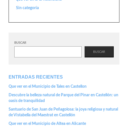
Sin categoría
BUSCAR
BUSCAR
ENTRADAS RECIENTES
Que ver en el Municipio de Tales en Castellon
Descubre la belleza natural de Parque del Pinar en Castellón: un
oasis de tranquilidad
Santuario de San Juan de Peñagolosa: la joya religiosa y natural
de Vistabella del Maestrat en Castellón
Que ver en el Municipio de Altea en Alicante