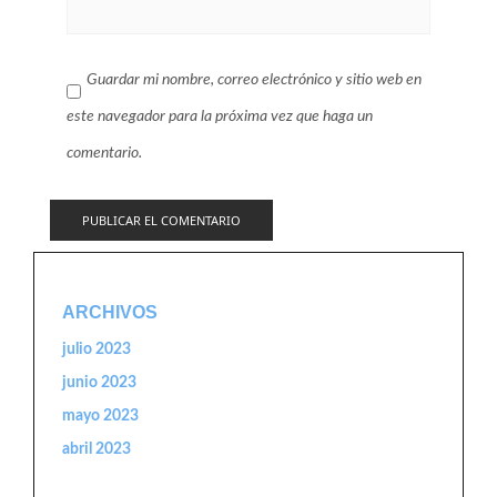
Guardar mi nombre, correo electrónico y sitio web en
este navegador para la próxima vez que haga un
comentario.
ARCHIVOS
julio 2023
junio 2023
mayo 2023
abril 2023