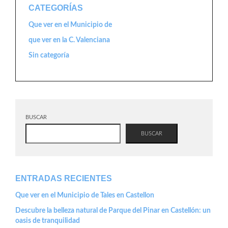
CATEGORÍAS
Que ver en el Municipio de
que ver en la C. Valenciana
Sin categoría
BUSCAR
BUSCAR
ENTRADAS RECIENTES
Que ver en el Municipio de Tales en Castellon
Descubre la belleza natural de Parque del Pinar en Castellón: un
oasis de tranquilidad