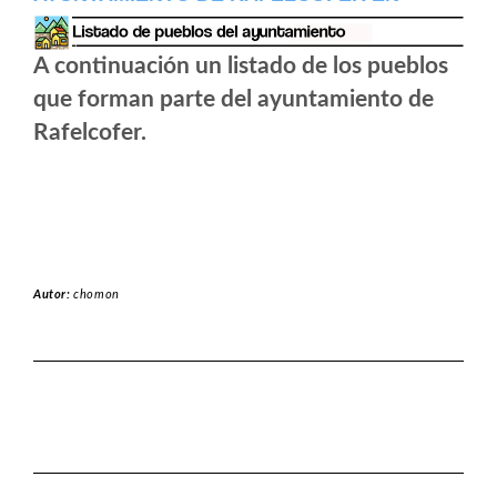
A continuación un listado de los pueblos
que forman parte del ayuntamiento de
Rafelcofer.
Autor:
chomon