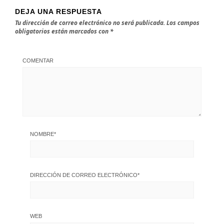
DEJA UNA RESPUESTA
Tu dirección de correo electrónico no será publicada.
Los campos
obligatorios están marcados con
*
COMENTAR
NOMBRE
*
DIRECCIÓN DE CORREO ELECTRÓNICO
*
WEB