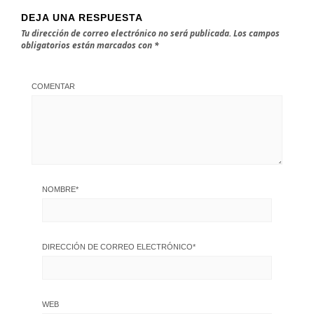
DEJA UNA RESPUESTA
Tu dirección de correo electrónico no será publicada.
Los campos
obligatorios están marcados con
*
COMENTAR
NOMBRE
*
DIRECCIÓN DE CORREO ELECTRÓNICO
*
WEB