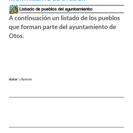
A continuación un listado de los pueblos
que forman parte del ayuntamiento de
Otos.
Autor:
chomon