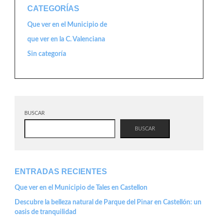
CATEGORÍAS
Que ver en el Municipio de
que ver en la C. Valenciana
Sin categoría
BUSCAR
BUSCAR
ENTRADAS RECIENTES
Que ver en el Municipio de Tales en Castellon
Descubre la belleza natural de Parque del Pinar en Castellón: un
oasis de tranquilidad