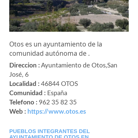
Otos es un ayuntamiento de la
comunidad autónoma de .
Direccion :
Ayuntamiento de Otos,San
José, 6
Localidad :
46844 OTOS
Comunidad :
España
Telefono :
962 35 82 35
Web :
https://www.otos.es
PUEBLOS INTEGRANTES DEL
AYUNTAMIENTO DE OTOS EN