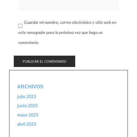
Guardar mi nombre, correo electrónico y sitio web en
este navegador para la próxima vez que haga un
comentario.
ARCHIVOS
julio 2023
junio 2023
mayo 2023
abril 2023