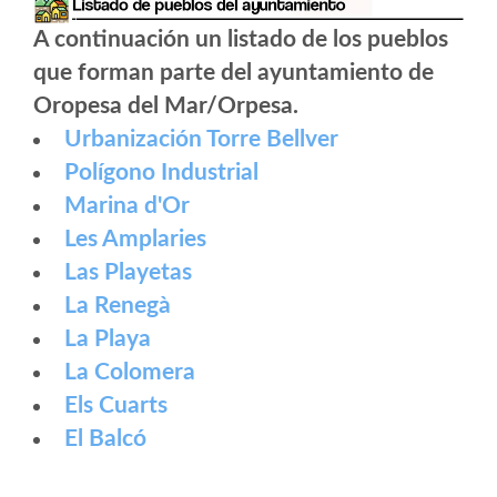
A continuación un listado de los pueblos
que forman parte del ayuntamiento de
Oropesa del Mar/Orpesa.
Urbanización Torre Bellver
Polígono Industrial
Marina d'Or
Les Amplaries
Las Playetas
La Renegà
La Playa
La Colomera
Els Cuarts
El Balcó