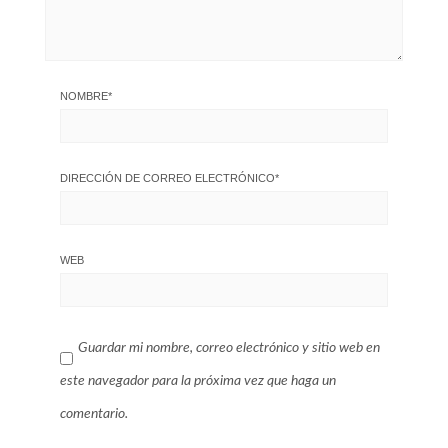
NOMBRE
*
DIRECCIÓN DE CORREO ELECTRÓNICO
*
WEB
Guardar mi nombre, correo electrónico y sitio web en
este navegador para la próxima vez que haga un
comentario.