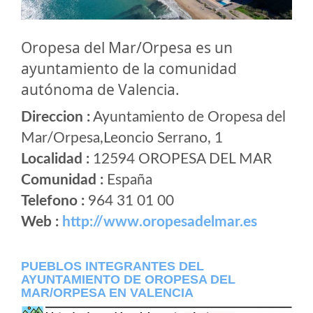
Oropesa del Mar/Orpesa es un
ayuntamiento de la comunidad
autónoma de Valencia.
Direccion :
Ayuntamiento de Oropesa del
Mar/Orpesa,Leoncio Serrano, 1
Localidad :
12594 OROPESA DEL MAR
Comunidad :
España
Telefono :
964 31 01 00
Web :
http://www.oropesadelmar.es
PUEBLOS INTEGRANTES DEL
AYUNTAMIENTO DE OROPESA DEL
MAR/ORPESA EN VALENCIA