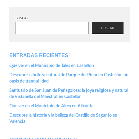
BUSCAR
BUSCAR
ENTRADAS RECIENTES
Que ver en el Municipio de Tales en Castellon
Descubre la belleza natural de Parque del Pinar en Castellón: un
oasis de tranquilidad
Santuario de San Juan de Peñagolosa: la joya religiosa y natural
de Vistabella del Maestrat en Castellón
Que ver en el Municipio de Altea en Alicante
Descubre la historia y la belleza del Castillo de Sagunto en
Valencia