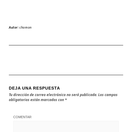
Autor:
chomon
DEJA UNA RESPUESTA
Tu dirección de correo electrónico no será publicada.
Los campos
obligatorios están marcados con
*
COMENTAR