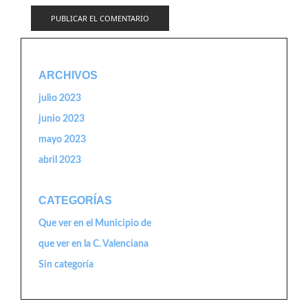
ARCHIVOS
julio 2023
junio 2023
mayo 2023
abril 2023
CATEGORÍAS
Que ver en el Municipio de
que ver en la C. Valenciana
Sin categoría