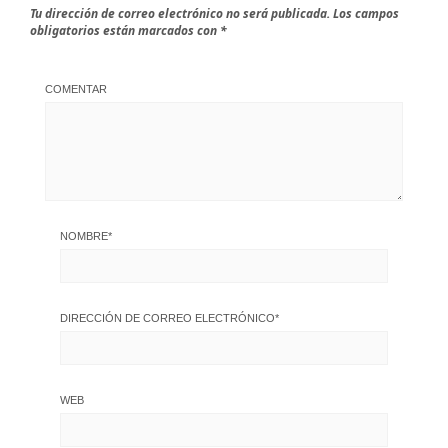
Tu dirección de correo electrónico no será publicada.
Los campos
obligatorios están marcados con
*
COMENTAR
NOMBRE
*
DIRECCIÓN DE CORREO ELECTRÓNICO
*
WEB