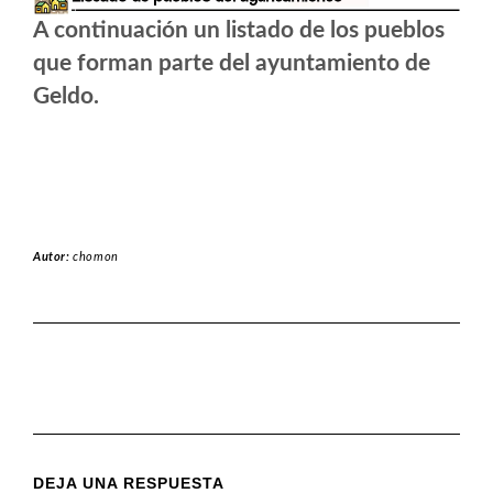
A continuación un listado de los pueblos
que forman parte del ayuntamiento de
Geldo.
Autor:
chomon
DEJA UNA RESPUESTA