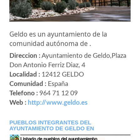
Geldo es un ayuntamiento de la
comunidad autónoma de .
Direccion :
Ayuntamiento de Geldo,Plaza
Don Antonio Ferriz Diaz, 4
Localidad :
12412 GELDO
Comunidad :
España
Telefono :
964 71 12 09
Web :
http://www.geldo.es
PUEBLOS INTEGRANTES DEL
AYUNTAMIENTO DE GELDO EN