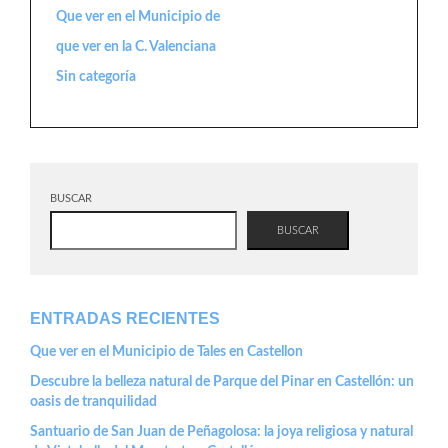
Que ver en el Municipio de
que ver en la C. Valenciana
Sin categoría
BUSCAR
BUSCAR
ENTRADAS RECIENTES
Que ver en el Municipio de Tales en Castellon
Descubre la belleza natural de Parque del Pinar en Castellón: un
oasis de tranquilidad
Santuario de San Juan de Peñagolosa: la joya religiosa y natural