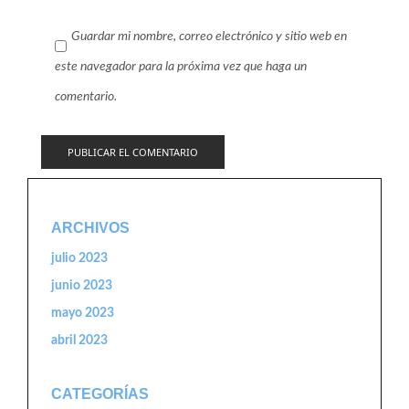
Guardar mi nombre, correo electrónico y sitio web en
este navegador para la próxima vez que haga un
comentario.
ARCHIVOS
julio 2023
junio 2023
mayo 2023
abril 2023
CATEGORÍAS