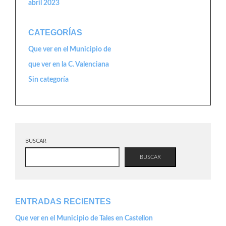
abril 2023
CATEGORÍAS
Que ver en el Municipio de
que ver en la C. Valenciana
Sin categoría
BUSCAR
BUSCAR
ENTRADAS RECIENTES
Que ver en el Municipio de Tales en Castellon