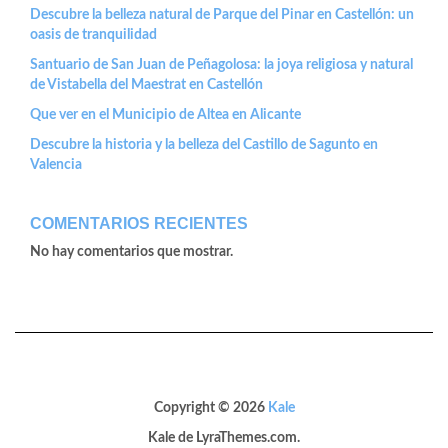
Descubre la belleza natural de Parque del Pinar en Castellón: un
oasis de tranquilidad
Santuario de San Juan de Peñagolosa: la joya religiosa y natural
de Vistabella del Maestrat en Castellón
Que ver en el Municipio de Altea en Alicante
Descubre la historia y la belleza del Castillo de Sagunto en
Valencia
COMENTARIOS RECIENTES
No hay comentarios que mostrar.
Copyright © 2026
Kale
Kale
de LyraThemes.com.