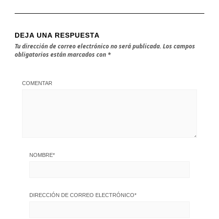
DEJA UNA RESPUESTA
Tu dirección de correo electrónico no será publicada.
Los campos
obligatorios están marcados con
*
COMENTAR
NOMBRE
*
DIRECCIÓN DE CORREO ELECTRÓNICO
*