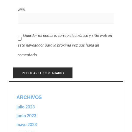
WEB
Guardar mi nombre, correo electrónico y sitio web en
este navegador para la próxima vez que haga un
comentario.
ARCHIVOS
julio 2023
junio 2023
mayo 2023