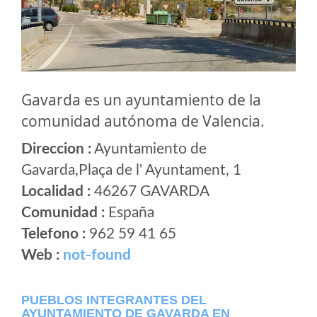
Gavarda es un ayuntamiento de la
comunidad autónoma de Valencia.
Direccion :
Ayuntamiento de
Gavarda,Plaça de l' Ayuntament, 1
Localidad :
46267 GAVARDA
Comunidad :
España
Telefono :
962 59 41 65
Web :
not-found
PUEBLOS INTEGRANTES DEL
AYUNTAMIENTO DE GAVARDA EN