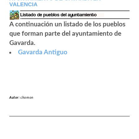
VALENCIA
A continuación un listado de los pueblos
que forman parte del ayuntamiento de
Gavarda.
Gavarda Antiguo
Autor:
chomon