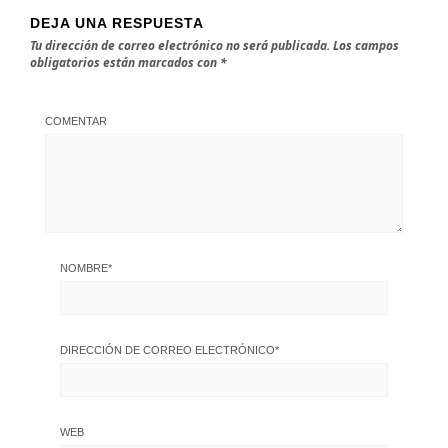
DEJA UNA RESPUESTA
Tu dirección de correo electrónico no será publicada.
Los campos
obligatorios están marcados con
*
COMENTAR
NOMBRE
*
DIRECCIÓN DE CORREO ELECTRÓNICO
*
WEB