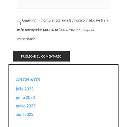
Guardar mi nombre, correo electrónico y sitio web en
este navegador para la próxima vez que haga un
comentario.
ARCHIVOS
julio 2023
junio 2023
mayo 2023
abril 2023