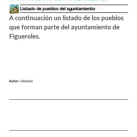
A continuación un listado de los pueblos
que forman parte del ayuntamiento de
Figueroles.
Autor:
chomon