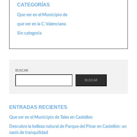
CATEGORÍAS
Que ver en el Municipio de
que ver en la C. Valenciana
Sin categoría
BUSCAR
BUSCAR
ENTRADAS RECIENTES
Que ver en el Municipio de Tales en Castellon
Descubre la belleza natural de Parque del Pinar en Castellón: un
oasis de tranquilidad