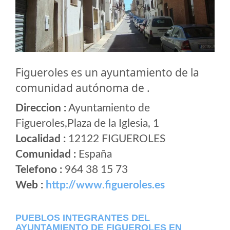
Figueroles es un ayuntamiento de la
comunidad autónoma de .
Direccion :
Ayuntamiento de
Figueroles,Plaza de la Iglesia, 1
Localidad :
12122 FIGUEROLES
Comunidad :
España
Telefono :
964 38 15 73
Web :
http://www.figueroles.es
PUEBLOS INTEGRANTES DEL
AYUNTAMIENTO DE FIGUEROLES EN