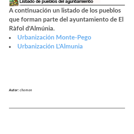
A continuación un listado de los pueblos
que forman parte del ayuntamiento de El
Ràfol d'Almúnia.
Urbanización Monte-Pego
Urbanización L'Almunia
Autor:
chomon