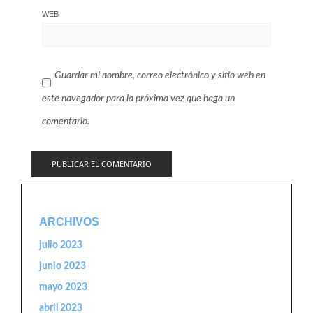
WEB
Guardar mi nombre, correo electrónico y sitio web en
este navegador para la próxima vez que haga un
comentario.
ARCHIVOS
julio 2023
junio 2023
mayo 2023
abril 2023