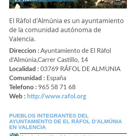
El Ràfol d'Almúnia es un ayuntamiento
de la comunidad autónoma de
Valencia.
Direccion :
Ayuntamiento de El Ràfol
d'Almúnia,Carrer Castillo, 14
Localidad :
03769 RÁFOL DE ALMUNIA
Comunidad :
España
Telefono :
965 58 71 68
Web :
http://www.rafol.org
PUEBLOS INTEGRANTES DEL
AYUNTAMIENTO DE EL RÀFOL D'ALMÚNIA
EN VALENCIA