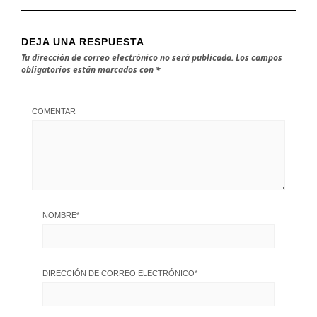
DEJA UNA RESPUESTA
Tu dirección de correo electrónico no será publicada.
Los campos
obligatorios están marcados con
*
COMENTAR
NOMBRE
*
DIRECCIÓN DE CORREO ELECTRÓNICO
*