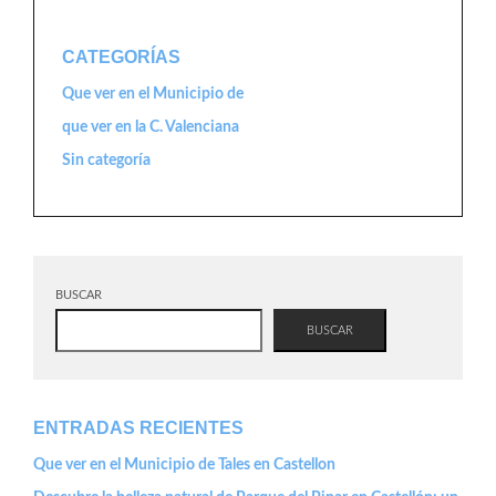
CATEGORÍAS
Que ver en el Municipio de
que ver en la C. Valenciana
Sin categoría
BUSCAR
BUSCAR
ENTRADAS RECIENTES
Que ver en el Municipio de Tales en Castellon