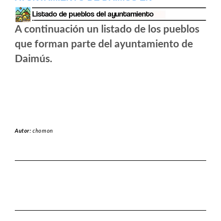
A continuación un listado de los pueblos
que forman parte del ayuntamiento de
Daimús.
Autor:
chomon