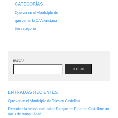
CATEGORÍAS
Que ver en el Municipio de
que ver en la C. Valenciana
Sin categoría
BUSCAR
BUSCAR
ENTRADAS RECIENTES
Que ver en el Municipio de Tales en Castellon
Descubre la belleza natural de Parque del Pinar en Castellón: un
oasis de tranquilidad