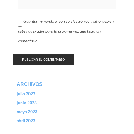
Guardar mi nombre, correo electrónico y sitio web en
este navegador para la próxima vez que haga un
comentario.
ARCHIVOS
julio 2023
junio 2023
mayo 2023
abril 2023