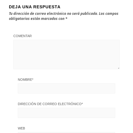
DEJA UNA RESPUESTA
Tu dirección de correo electrónico no será publicada.
Los campos
obligatorios están marcados con
*
COMENTAR
NOMBRE
*
DIRECCIÓN DE CORREO ELECTRÓNICO
*
WEB