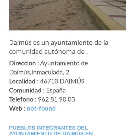
Daimús es un ayuntamiento de la
comunidad autónoma de .
Direccion :
Ayuntamiento de
Daimús,Inmaculada, 2
Localidad :
46710 DAIMÚS
Comunidad :
España
Telefono :
962 81 90 03
Web :
not-found
PUEBLOS INTEGRANTES DEL
AYUNTAMIENTO DE DAIMÚS EN