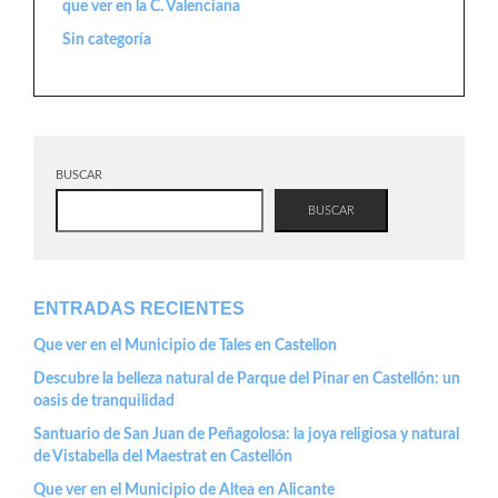
que ver en la C. Valenciana
Sin categoría
BUSCAR
BUSCAR
ENTRADAS RECIENTES
Que ver en el Municipio de Tales en Castellon
Descubre la belleza natural de Parque del Pinar en Castellón: un
oasis de tranquilidad
Santuario de San Juan de Peñagolosa: la joya religiosa y natural
de Vistabella del Maestrat en Castellón
Que ver en el Municipio de Altea en Alicante