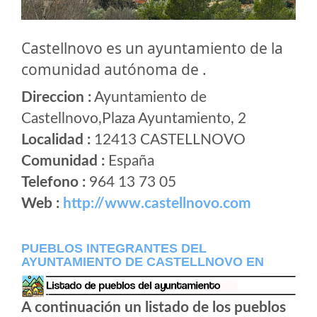
Castellnovo es un ayuntamiento de la
comunidad autónoma de .
Direccion :
Ayuntamiento de
Castellnovo,Plaza Ayuntamiento, 2
Localidad :
12413 CASTELLNOVO
Comunidad :
España
Telefono :
964 13 73 05
Web :
http://www.castellnovo.com
PUEBLOS INTEGRANTES DEL
AYUNTAMIENTO DE CASTELLNOVO EN
A continuación un listado de los pueblos