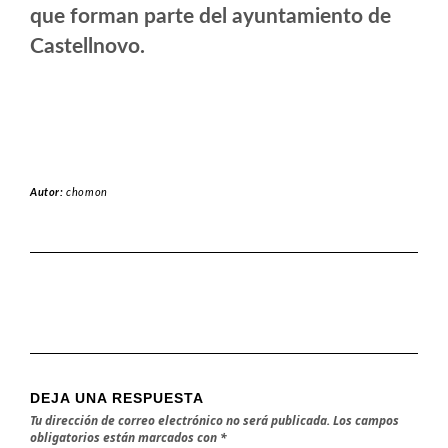
que forman parte del ayuntamiento de
Castellnovo.
Autor:
chomon
DEJA UNA RESPUESTA
Tu dirección de correo electrónico no será publicada.
Los campos
obligatorios están marcados con
*