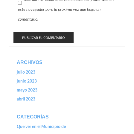
este navegador para la próxima vez que haga un
comentario.
ARCHIVOS
julio 2023
junio 2023
mayo 2023
abril 2023
CATEGORÍAS
Que ver en el Municipio de