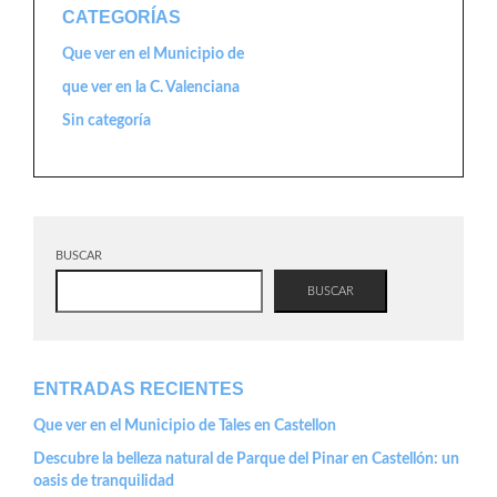
CATEGORÍAS
Que ver en el Municipio de
que ver en la C. Valenciana
Sin categoría
BUSCAR
BUSCAR
ENTRADAS RECIENTES
Que ver en el Municipio de Tales en Castellon
Descubre la belleza natural de Parque del Pinar en Castellón: un
oasis de tranquilidad