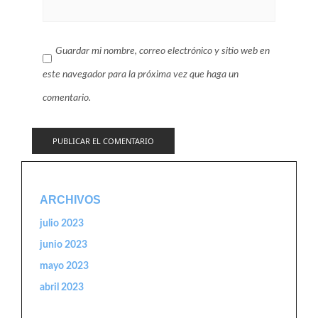
Guardar mi nombre, correo electrónico y sitio web en
este navegador para la próxima vez que haga un
comentario.
ARCHIVOS
julio 2023
junio 2023
mayo 2023
abril 2023