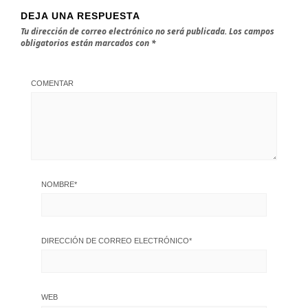
DEJA UNA RESPUESTA
Tu dirección de correo electrónico no será publicada.
Los campos
obligatorios están marcados con
*
COMENTAR
NOMBRE
*
DIRECCIÓN DE CORREO ELECTRÓNICO
*
WEB