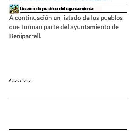
A continuación un listado de los pueblos
que forman parte del ayuntamiento de
Beniparrell.
Autor:
chomon