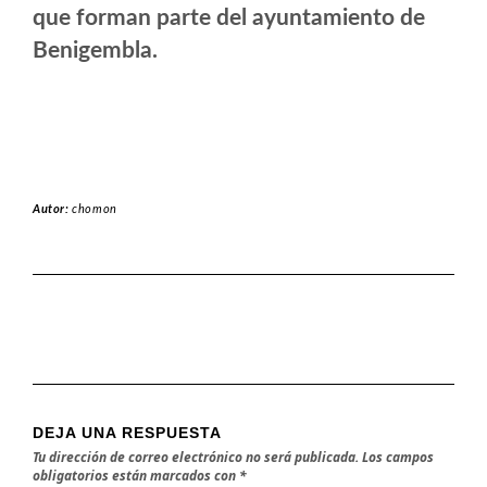
que forman parte del ayuntamiento de
Benigembla.
Autor:
chomon
DEJA UNA RESPUESTA
Tu dirección de correo electrónico no será publicada.
Los campos
obligatorios están marcados con
*