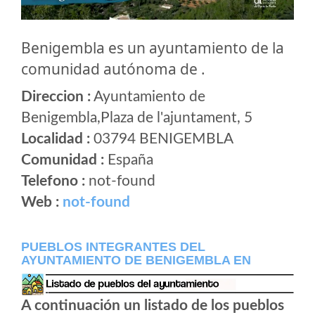
Benigembla es un ayuntamiento de la
comunidad autónoma de .
Direccion :
Ayuntamiento de
Benigembla,Plaza de l'ajuntament, 5
Localidad :
03794 BENIGEMBLA
Comunidad :
España
Telefono :
not-found
Web :
not-found
PUEBLOS INTEGRANTES DEL
AYUNTAMIENTO DE BENIGEMBLA EN
A continuación un listado de los pueblos