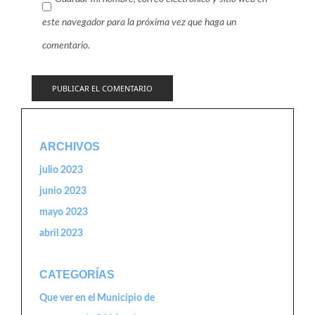
este navegador para la próxima vez que haga un
comentario.
ARCHIVOS
julio 2023
junio 2023
mayo 2023
abril 2023
CATEGORÍAS
Que ver en el Municipio de