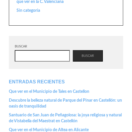
que ver en la C. Valenciana
Sin categoría
BUSCAR
BUSCAR
ENTRADAS RECIENTES
Que ver en el Municipio de Tales en Castellon
Descubre la belleza natural de Parque del Pinar en Castellón: un
oasis de tranquilidad
Santuario de San Juan de Peñagolosa: la joya religiosa y natural
de Vistabella del Maestrat en Castellón
Que ver en el Municipio de Altea en Alicante