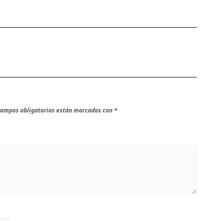
campos obligatorios están marcados con
*