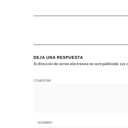
DEJA UNA RESPUESTA
Tu dirección de correo electrónico no será publicada.
Los 
COMENTAR
NOMBRE
*