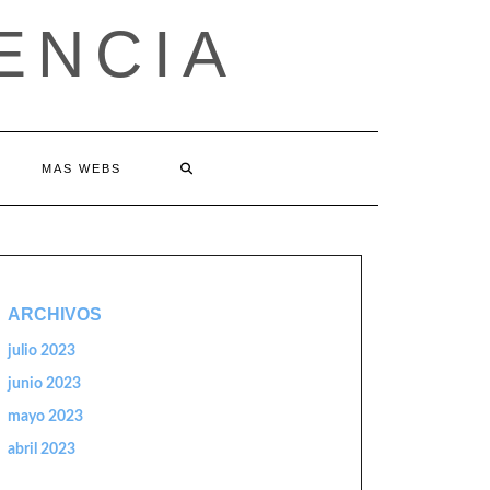
ENCIA
MAS WEBS
ARCHIVOS
julio 2023
junio 2023
mayo 2023
abril 2023