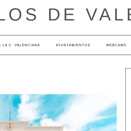
LOS DE VAL
 LA C. VALENCIANA
AYUNTAMIENTOS
WEBCAMS