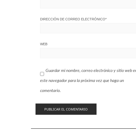
DIRECCIÓN DE CORREO ELECTRÓNICO
*
WEB
Guardar mi nombre, correo electrónico y sitio web e
este navegador para la próxima vez que haga un
comentario.