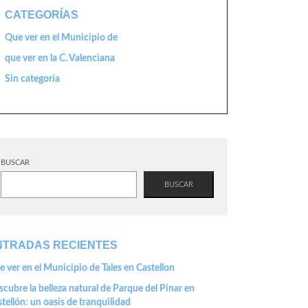
CATEGORÍAS
Que ver en el Municipio de
que ver en la C. Valenciana
Sin categoría
BUSCAR
BUSCAR
NTRADAS RECIENTES
 ver en el Municipio de Tales en Castellon
cubre la belleza natural de Parque del Pinar en
tellón: un oasis de tranquilidad