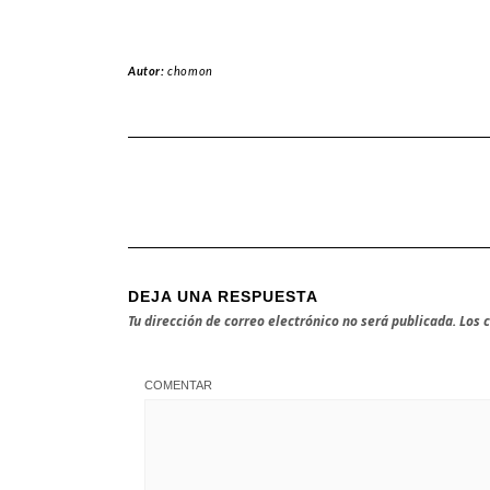
Autor:
chomon
DEJA UNA RESPUESTA
Tu dirección de correo electrónico no será publicada.
Los 
COMENTAR