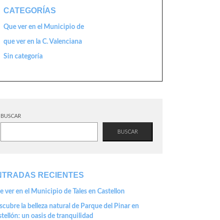
CATEGORÍAS
Que ver en el Municipio de
que ver en la C. Valenciana
Sin categoría
BUSCAR
BUSCAR
NTRADAS RECIENTES
 ver en el Municipio de Tales en Castellon
cubre la belleza natural de Parque del Pinar en
tellón: un oasis de tranquilidad