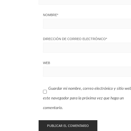
NOMBRE
*
DIRECCIÓN DE CORREO ELECTRÓNICO
*
WEB
Guardar mi nombre, correo electrónico y sitio we
este navegador para la próxima vez que haga un
comentario.