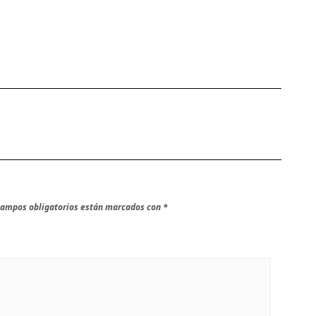
campos obligatorios están marcados con
*