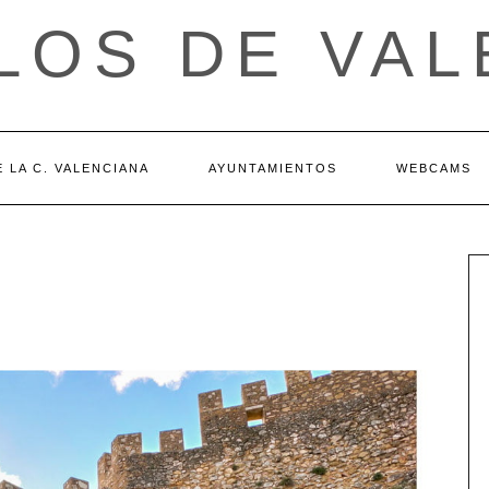
LOS DE VAL
 LA C. VALENCIANA
AYUNTAMIENTOS
WEBCAMS